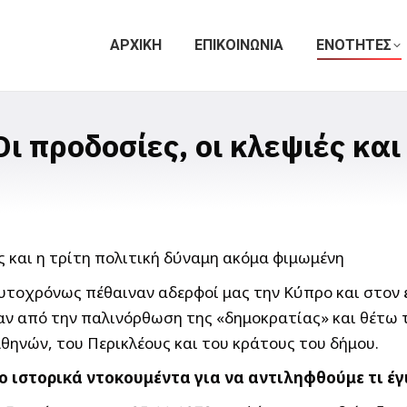
ΑΡΧΙΚΗ
ΕΠΙΚΟΙΝΩΝΙΑ
ΕΝΟΤΗΤΕΣ
ι προδοσίες, οι κλεψιές και
αυτοχρόνως πέθαιναν αδερφοί μας την Κύπρο και στον 
αν από την παλινόρθωση της «δημοκρατίας» και θέτω τ
θηνών, του Περικλέους και του κράτους του δήμου.
ιστορικά ντοκουμέντα για να αντιληφθούμε τι έγινε