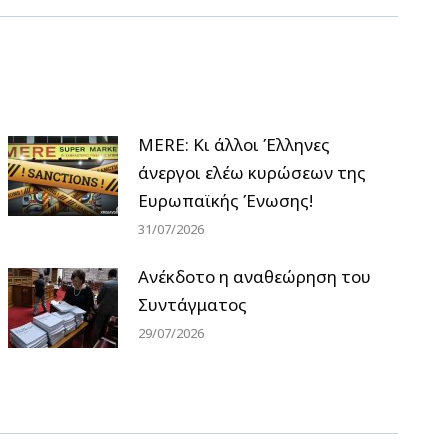
MERE: Κι άλλοι Έλληνες
άνεργοι ελέω κυρώσεων της
Ευρωπαϊκής Ένωσης!
31/07/2026
Ανέκδοτο η αναθεώρηση του
Συντάγματος
29/07/2026