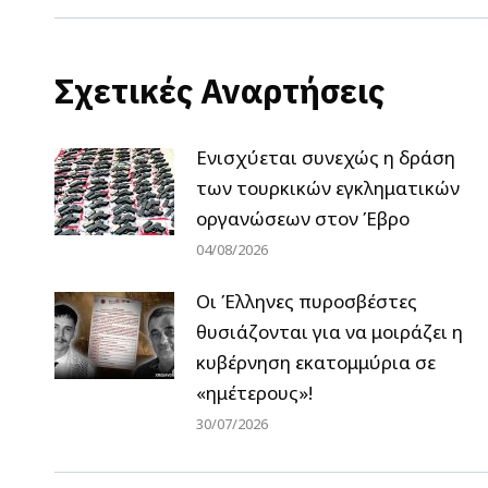
Σχετικές Αναρτήσεις
Ενισχύεται συνεχώς η δράση
των τουρκικών εγκληματικών
οργανώσεων στον Έβρο
04/08/2026
Οι Έλληνες πυροσβέστες
θυσιάζονται για να μοιράζει η
κυβέρνηση εκατομμύρια σε
«ημέτερους»!
30/07/2026