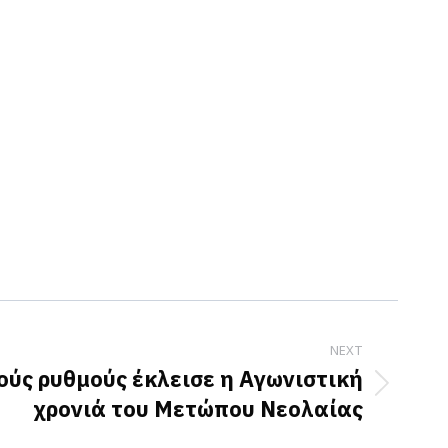
NEXT
ούς ρυθμούς έκλεισε η Αγωνιστική
χρονιά του Μετώπου Νεολαίας