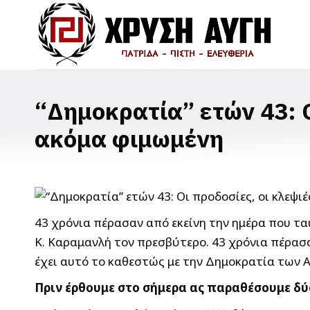
“Δημοκρατία” ετών 43: Ο
ακόμα φιμωμένη
43 χρόνια πέρασαν από εκείνη την ημέρα που τ
Κ. Καραμανλή τον πρεσβύτερο. 43 χρόνια πέρασ
έχει αυτό το καθεστώς με την Δημοκρατία των Α
Πριν έρθουμε στο σήμερα ας παραθέσουμε δύο 