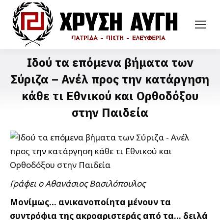
Ιδού τα επόμενα βήματα των
Σύριζα – Ανέλ προς την κατάργηση
κάθε τι Εθνικού και Ορθοδόξου
στην Παιδεία
Γράφει ο Αθανάσιος Βασιλόπουλος
Μονίμως… ανικανοποίητα μένουν τα
συντρόφια της ακροαριστεράς από τα… δειλά