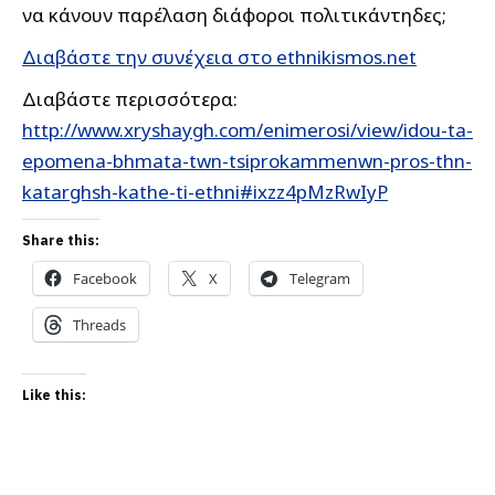
να κάνουν παρέλαση διάφοροι πολιτικάντηδες;
Διαβάστε την συνέχεια στο ethnikismos.net
Διαβάστε περισσότερα:
http://www.xryshaygh.com/enimerosi/view/idou-ta-
epomena-bhmata-twn-tsiprokammenwn-pros-thn-
katarghsh-kathe-ti-ethni#ixzz4pMzRwIyP
Share this:
Facebook
X
Telegram
Threads
Like this: