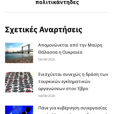
πολιτικάντηδες
post:
Σχετικές Αναρτήσεις
Απομονώνεται από την Μαύρη
Θάλασσα η Ουκρανία
06/08/2026
Ενισχύεται συνεχώς η δράση των
τουρκικών εγκληματικών
οργανώσεων στον Έβρο
04/08/2026
Πάνε για κυβέρνηση συνεργασίας