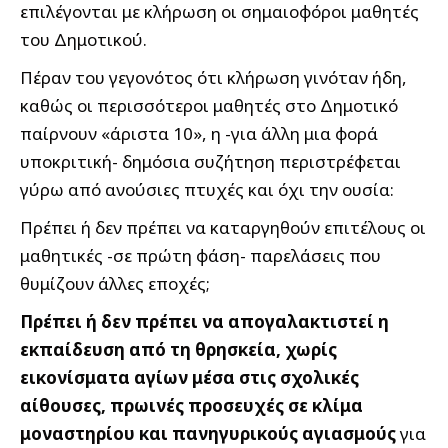
επιλέγονται με κλήρωση οι σημαιοφόροι μαθητές
του Δημοτικού.
Πέραν του γεγονότος ότι κλήρωση γινόταν ήδη,
καθώς οι περισσότεροι μαθητές στο Δημοτικό
παίρνουν «άριστα 10», η -για άλλη μια φορά
υποκριτική- δημόσια συζήτηση περιστρέφεται
γύρω από ανούσιες πτυχές και όχι την ουσία:
Πρέπει ή δεν πρέπει να καταργηθούν επιτέλους οι
μαθητικές -σε πρώτη φάση- παρελάσεις που
θυμίζουν άλλες εποχές;
Πρέπει ή δεν πρέπει να απογαλακτιστεί η
εκπαίδευση από τη θρησκεία, χωρίς
εικονίσματα αγίων μέσα στις σχολικές
αίθουσες, πρωινές προσευχές σε κλίμα
μοναστηρίου και πανηγυρικούς αγιασμούς
για