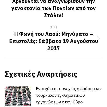
Αρνούνται να αναγνωρίσουν την
post:
γενοκτονία των Ποντίων από τον
Στάλιν!
NEXT
Η Φωνή του Λαού: Μηνύματα –
Επιστολές: Σάββατο 19 Αυγούστου
Next
2017
post:
Σχετικές Αναρτήσεις
Ενισχύεται συνεχώς η δράση των
τουρκικών εγκληματικών
οργανώσεων στον Έβρο