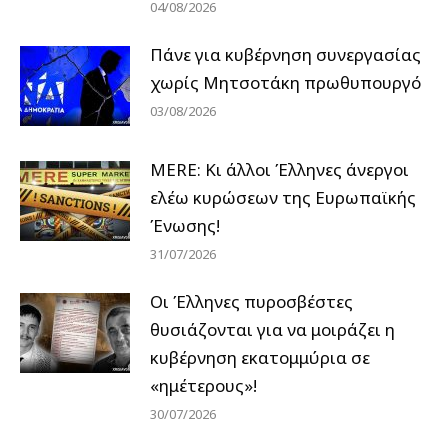
04/08/2026
Πάνε για κυβέρνηση συνεργασίας
χωρίς Μητσοτάκη πρωθυπουργό
03/08/2026
MERE: Κι άλλοι Έλληνες άνεργοι
ελέω κυρώσεων της Ευρωπαϊκής
Ένωσης!
31/07/2026
Οι Έλληνες πυροσβέστες
θυσιάζονται για να μοιράζει η
κυβέρνηση εκατομμύρια σε
«ημέτερους»!
30/07/2026