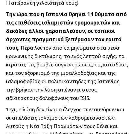
Η απέραντη γελοιότητά τους!
Την ώρα που η Ισπανία θρηνεί 14 θύματα από
τις επιθέσεις ισλαμιστών τρομοκρατών και
δεκάδες άλλοι χαροπαλεύουν, οι τοπικοί
άρχοντες πραγματικά ξεπέρασαν τον εαυτό
τους
. Πέρα λοιπόν από τα μηνύματα στα μέσα
κοινωνικής δικτύωσης, το ενός λεπτού σιγής, τα
κεράκια, τις βουβές συγκεντρώσεις, τις καταδίκες
και τον εξορκισμό της μισαλλοδοξίας και της
ισλαμοφοβίας οι πολιτικάντηδες της Ισπανίας
την βρήκαν την λύση απέναντι στους
αδίστακτους δολοφόνους του ISIS.
Όχι, η λύση δεν είναι ο έλεγχος των συνόρων και
οι απελάσεις ισλαμιστών λαθρομεταναστών.
Αυτούς η Νέα Τάξη Πραγμάτων τους θέλει και