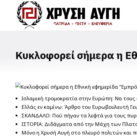
Κυκλοφορεί σήμερα η Εθ
Ισλαμική τρομοκρατία στην Ευρώπη: Να του
Ελλάς εν καμίνω: Άρθρο του Ευρωβουλευτή Γε
ΣΚΑΝΔΑΛΟ: Πού πήγαν τα λεφτά για τους πυρ
ΙΣΤΟΡΙΑ: Διδάγματα από την Μάχη των Πλατ
Μόνο η Χρυσή Αυγή στο πλευρό πολιτών και 