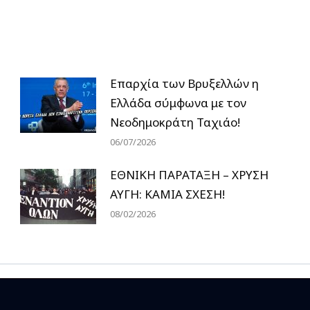
Επαρχία των Βρυξελλών η
Ελλάδα σύμφωνα με τον
Νεοδημοκράτη Ταχιάο!
06/07/2026
ΕΘΝΙΚΗ ΠΑΡΑΤΑΞΗ – ΧΡΥΣΗ
ΑΥΓΗ: ΚΑΜΙΑ ΣΧΕΣΗ!
08/02/2026