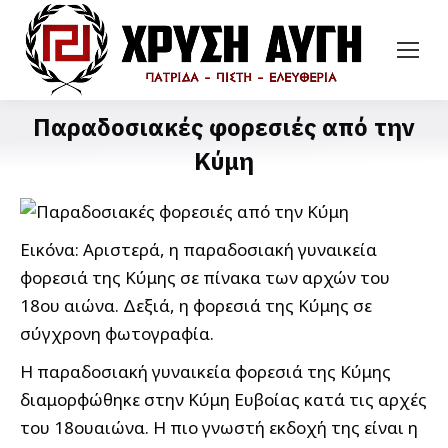
Παραδοσιακές φορεσιές από την
Κύμη
Εικόνα: Αριστερά, η παραδοσιακή γυναικεία
φορεσιά της Κύμης σε πίνακα των αρχών του
18ου αιώνα. Δεξιά, η φορεσιά της Κύμης σε
σύγχρονη φωτογραφία.
Η παραδοσιακή γυναικεία φορεσιά της Κύμης
διαμορφώθηκε στην Κύμη Ευβοίας κατά τις αρχές
του 18ουαιώνα. Η πιο γνωστή εκδοχή της είναι η