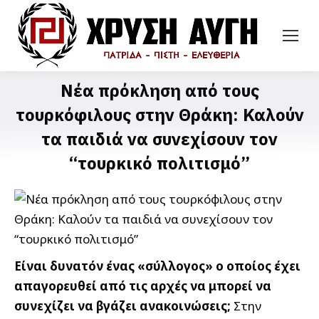
Νέα πρόκληση από τους
τουρκόφιλους στην Θράκη: Καλούν
τα παιδιά να συνεχίσουν τον
“τουρκικό πολιτισμό”
Είναι δυνατόν ένας «σύλλογος» ο οποίος έχει
απαγορευθεί από τις αρχές να μπορεί να
συνεχίζει να βγάζει ανακοινώσεις;
Στην