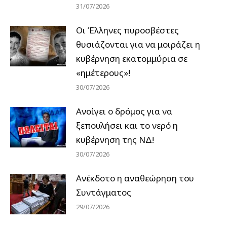
31/07/2026
Οι Έλληνες πυροσβέστες
θυσιάζονται για να μοιράζει η
κυβέρνηση εκατομμύρια σε
«ημέτερους»!
30/07/2026
Ανοίγει ο δρόμος για να
ξεπουλήσει και το νερό η
κυβέρνηση της ΝΔ!
30/07/2026
Ανέκδοτο η αναθεώρηση του
Συντάγματος
29/07/2026