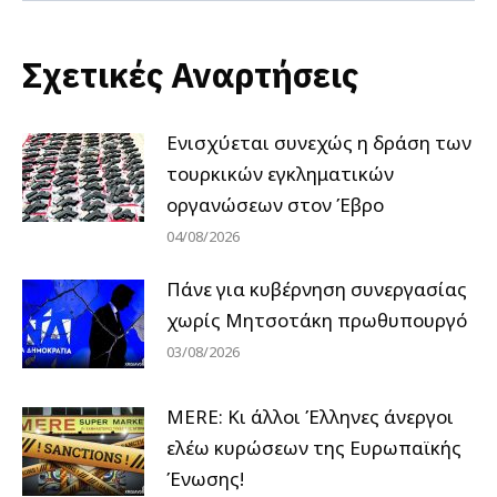
Σχετικές Αναρτήσεις
Ενισχύεται συνεχώς η δράση των
τουρκικών εγκληματικών
οργανώσεων στον Έβρο
04/08/2026
Πάνε για κυβέρνηση συνεργασίας
χωρίς Μητσοτάκη πρωθυπουργό
03/08/2026
MERE: Κι άλλοι Έλληνες άνεργοι
ελέω κυρώσεων της Ευρωπαϊκής
Ένωσης!