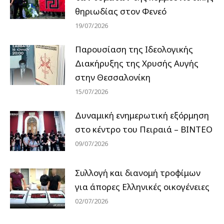
θηριωδίας στον Φενεό
19/07/2026
Παρουσίαση της Ιδεολογικής
Διακήρυξης της Χρυσής Αυγής
στην Θεσσαλονίκη
15/07/2026
Δυναμική ενημερωτική εξόρμηση
στο κέντρο του Πειραιά – ΒΙΝΤΕΟ
09/07/2026
Συλλογή και διανομή τροφίμων
για άπορες Ελληνικές οικογένειες
02/07/2026