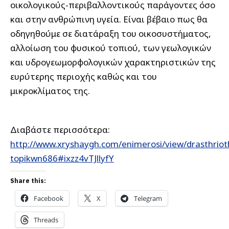
οικολογικούς-περιβαλλοντικούς παράγοντες όσο
και στην ανθρώπινη υγεία. Είναι βέβαιο πως θα
οδηγηθούμε σε διατάραξη του οικοσυστήματος,
αλλοίωση του φυσικού τοπιού, των γεωλογικών
και υδρογεωμορφολογικών χαρακτηριστικών της
ευρύτερης περιοχής καθώς και του
μικροκλίματος της.
Διαβάστε περισσότερα:
http://www.xryshaygh.com/enimerosi/view/drasthriot
topikwn686#ixzz4vTJllyfY
Share this:
Facebook
X
Telegram
Threads