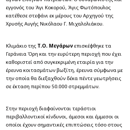
εγγονός του Άγι Κοκορού, Άγις Φωτόπουλος
κατέθεσε στεφάνι εκ μέρους του Αρχηγού της
Χρυσής Αυγής Νικόλαου Γ. Μιχαλολιάκου.
Κλιμάκιο της
Τ.Ο. Μεγάρων
επισκέφθηκε τα
Γεράνεια Όρη και την ευρύτερη περιοχή που έχει
καθοριστεί από συγκεκριμένη εταιρία για την
έρευνα κοιτασμάτων βωξίτη, έρευνα σύμφωνα με
την οποία θα διεξαχθούν δέκα πέντε γεωτρήσεις
σε έκταση περίπου 50.000 στρεμμάτων.
Στην περιοχή διαφαίνονται τεράστιοι
περιβαλλοντικοί κίνδυνοι, άμεσοι και έμμεσοι οι
οποίοι έχουν σημαντικές επιπτώσεις τόσο στους