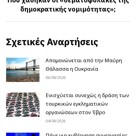
Next
δημοκρατικής νομιμότητας»;
post:
Σχετικές Αναρτήσεις
Απομονώνεται από την Μαύρη
Θάλασσα η Ουκρανία
06/08/2026
Ενισχύεται συνεχώς η δράση των
τουρκικών εγκληματικών
οργανώσεων στον Έβρο
04/08/2026
Πάνε για κυβέρνηση συνεργασίας