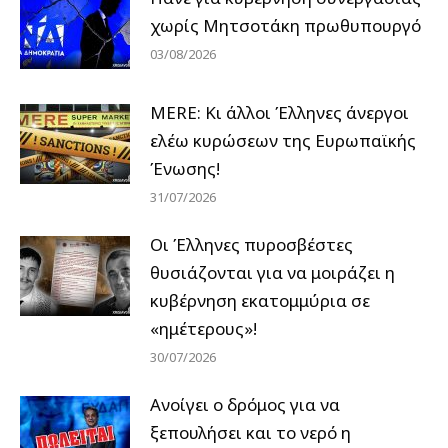
χωρίς Μητσοτάκη πρωθυπουργό
03/08/2026
MERE: Κι άλλοι Έλληνες άνεργοι
ελέω κυρώσεων της Ευρωπαϊκής
Ένωσης!
31/07/2026
Οι Έλληνες πυροσβέστες
θυσιάζονται για να μοιράζει η
κυβέρνηση εκατομμύρια σε
«ημέτερους»!
30/07/2026
Ανοίγει ο δρόμος για να
ξεπουλήσει και το νερό η