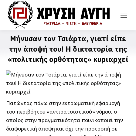
Μήνυσαν τον Τσιάρτα, γιατί είπε
την άποψή του! Η δικτατορία της
«πολιτικής ορθότητας» κυριαρχεί
Πατώντας πάνω στην εκτρωματική εφαρμογή
του περιβόητου «αντιρατσιστικού» νόμου, ο
οποίος στην πραγματικότητα ποινικοποιεί την
διαφορετική άποψη και όχι την προτροπή σε