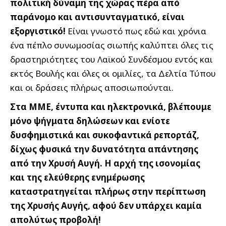
πολιτική δύναμη της χώρας πέρα από
παράνομο και αντισυνταγματικό, είναι
εξοργιστικό!
Είναι γνωστό πως εδώ και χρόνια
ένα πέπλο συνωμοσίας σιωπής καλύπτει όλες τις
δραστηριότητες του Λαϊκού Συνδέσμου εντός και
εκτός Βουλής και όλες οι ομιλίες, τα Δελτία Τύπου
και οι δράσεις πλήρως αποσιωπούνται.
Στα ΜΜΕ, έντυπα και ηλεκτρονικά, βλέπουμε
μόνο ψήγματα δηλώσεων και ενίοτε
δυσφημιστικά και συκοφαντικά ρεπορτάζ,
δίχως φυσικά την δυνατότητα απάντησης
από την Χρυσή Αυγή. Η αρχή της ισονομίας
και της ελεύθερης ενημέρωσης
καταστρατηγείται πλήρως στην περίπτωση
της Χρυσής Αυγής, αφού δεν υπάρχει καμία
απολύτως προβολή!