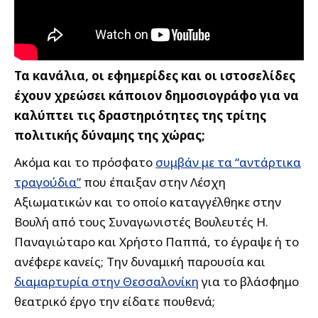
Τα κανάλια, οι εφημερίδες και οι ιστοσελίδες
έχουν χρεώσει κάποιον δημοσιογράφο για να
καλύπτει τις δραστηριότητες της τρίτης
πολιτικής δύναμης της χώρας;
Ακόμα και το πρόσφατο
συμβάν με τα “αντάρτικα
τραγούδια”
που έπαιξαν στην Λέσχη
Αξιωματικών και το οποίο καταγγέλθηκε στην
Βουλή από τους Συναγωνιστές Βουλευτές Η.
Παναγιώταρο και Χρήστο Παππά, το έγραψε ή το
ανέφερε κανείς; Την δυναμική παρουσία και
διαμαρτυρία στην Θεσσαλονίκη
για το βλάσφημο
θεατρικό έργο την είδατε πουθενά;