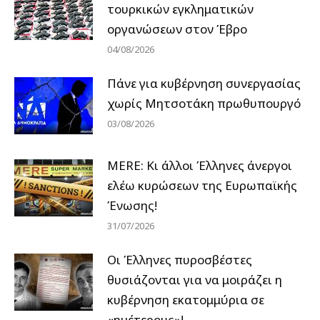
τουρκικών εγκληματικών
οργανώσεων στον Έβρο
04/08/2026
Πάνε για κυβέρνηση συνεργασίας
χωρίς Μητσοτάκη πρωθυπουργό
03/08/2026
MERE: Κι άλλοι Έλληνες άνεργοι
ελέω κυρώσεων της Ευρωπαϊκής
Ένωσης!
31/07/2026
Οι Έλληνες πυροσβέστες
θυσιάζονται για να μοιράζει η
κυβέρνηση εκατομμύρια σε
«ημέτερους»!