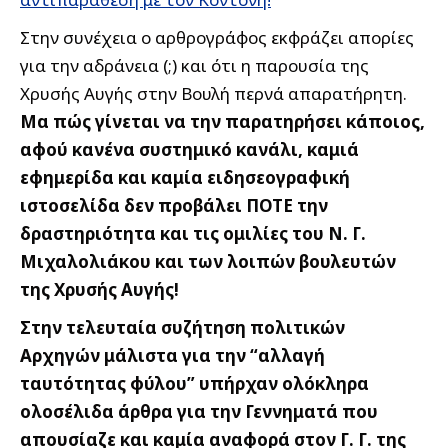
Στην συνέχεια ο αρθρογράφος εκφράζει απορίες
για την αδράνεια (;) και ότι η παρουσία της
Χρυσής Αυγής στην Βουλή περνά απαρατήρητη.
Μα πώς γίνεται να την παρατηρήσει κάποιος,
αφού κανένα συστημικό κανάλι, καμιά
εφημερίδα και καμία ειδησεογραφική
ιστοσελίδα δεν προβάλει ΠΟΤΕ την
δραστηριότητα και τις ομιλίες του Ν. Γ.
Μιχαλολιάκου και των λοιπών βουλευτών
της Χρυσής Αυγής!
Στην τελευταία συζήτηση πολιτικών
Αρχηγών μάλιστα για την “αλλαγή
ταυτότητας φύλου” υπήρχαν ολόκληρα
ολοσέλιδα άρθρα για την Γεννηματά που
απουσίαζε και καμία αναφορά στον Γ. Γ. της