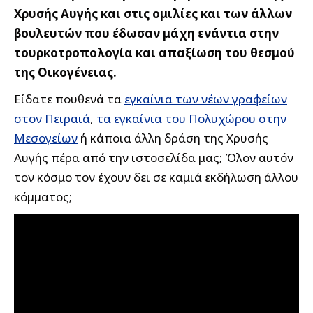
Χρυσής Αυγής και στις ομιλίες και των άλλων
βουλευτών που έδωσαν μάχη ενάντια στην
τουρκοτροπολογία και απαξίωση του θεσμού
της Οικογένειας.
Είδατε πουθενά τα
εγκαίνια των νέων γραφείων
στον Πειραιά
,
τα εγκαίνια του Πολυχώρου στην
Μεσογείων
ή κάποια άλλη δράση της Χρυσής
Αυγής πέρα από την ιστοσελίδα μας; Όλον αυτόν
τον κόσμο τον έχουν δει σε καμιά εκδήλωση άλλου
κόμματος;