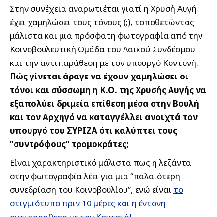
Στην συνέχεια αναρωτιέται γιατί η Χρυσή Αυγή
έχει χαμηλώσει τους τόνους (;), τοποθετώντας
μάλιστα και μια πρόσφατη φωτογραφία από την
Κοινοβουλευτική Ομάδα του Λαϊκού Συνδέσμου
και την αντιπαράθεση με τον υπουργό Κοντονή.
Πώς γίνεται άραγε να έχουν χαμηλώσει οι
τόνοι και σύσσωμη η Κ.Ο. της Χρυσής Αυγής να
εξαπολύει δριμεία επίθεση μέσα στην Βουλή
και τον Αρχηγό να καταγγέλλει ανοιχτά τον
υπουργό του ΣΥΡΙΖΑ ότι καλύπτει τους
“συντρόφους” τρομοκράτες;
Είναι χαρακτηριστικό μάλιστα πως η λεζάντα
στην φωτογραφία λέει για μια “παλαιότερη
συνεδρίαση του Κοινοβουλίου”, ενώ είναι
το
στιγμιότυπο πριν 10 μέρες και η έντονη
αντιπαράθεση με τον Κοντονή!