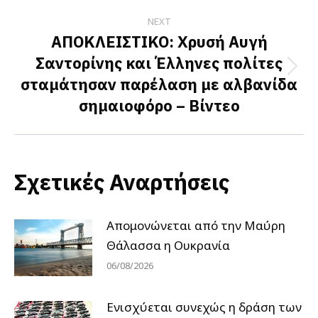
NEXT
ΑΠΟΚΛΕΙΣΤΙΚΟ: Χρυσή Αυγή
Σαντορίνης και Έλληνες πολίτες
Next
σταμάτησαν παρέλαση με αλβανίδα
post:
σημαιοφόρο – Βίντεο
Σχετικές Αναρτήσεις
Απομονώνεται από την Μαύρη
Θάλασσα η Ουκρανία
06/08/2026
Ενισχύεται συνεχώς η δράση των