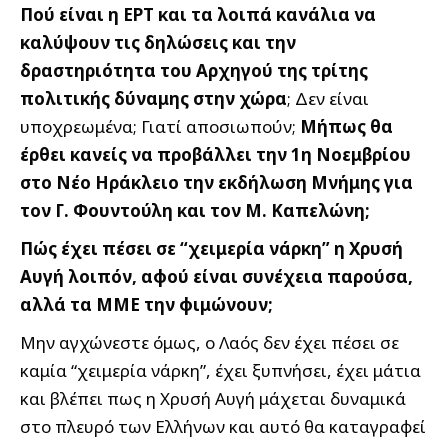
Πού είναι η ΕΡΤ και τα λοιπά κανάλια να
καλύψουν τις δηλώσεις και την
δραστηριότητα του Αρχηγού της τρίτης
πολιτικής δύναμης στην χώρα
; Δεν είναι
υποχρεωμένα; Γιατί αποσιωπούν;
Μήπως θα
έρθει κανείς να προβάλλει την 1η Νοεμβρίου
στο Νέο Ηράκλειο την εκδήλωση Μνήμης για
τον Γ. Φουντούλη και τον Μ. Καπελώνη;
Πώς έχει πέσει σε “χειμερία νάρκη” η Χρυσή
Αυγή λοιπόν, αφού είναι συνέχεια παρούσα,
αλλά τα ΜΜΕ την φιμώνουν;
Μην αγχώνεστε όμως, ο Λαός δεν έχει πέσει σε
καμία “χειμερία νάρκη”, έχει ξυπνήσει, έχει μάτια
και βλέπει πως η Χρυσή Αυγή μάχεται δυναμικά
στο πλευρό των Ελλήνων και αυτό θα καταγραφεί