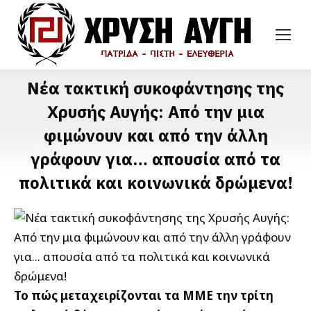
Νέα τακτική συκοφάντησης της
Χρυσής Αυγής: Από την μια
φιμώνουν και από την άλλη
γράφουν για… απουσία από τα
πολιτικά και κοινωνικά δρώμενα!
Το πώς μεταχειρίζονται τα ΜΜΕ την τρίτη