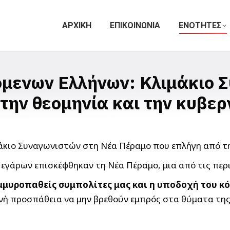
ΑΡΧΙΚΗ
ΕΠΙΚΟΙΝΩΝΙΑ
ΕΝΟΤΗΤΕΣ
όμενων Ελλήνων: Κλιμάκιο 
την θεομηνία και την κυβερ
 Μεγάρων επισκέφθηκαν τη Νέα Πέραμο, μια από τις περ
μμυροπαθείς συμπολίτες μας και η υποδοχή του κ
ανή προσπάθεια να μην βρεθούν εμπρός στα θύματα της