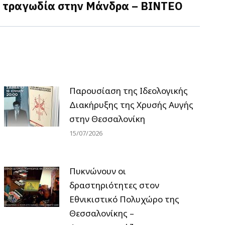
 τραγωδία στην Μάνδρα – BINTEO
Παρουσίαση της Ιδεολογικής
Διακήρυξης της Χρυσής Αυγής
στην Θεσσαλονίκη
15/07/2026
Πυκνώνουν οι
δραστηριότητες στον
Εθνικιστικό Πολυχώρο της
Θεσσαλονίκης –