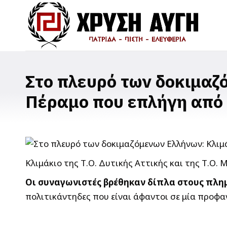
Στο πλευρό των δοκιμαζ
Πέραμο που επλήγη από 
Κλιμάκιο της Τ.Ο. Δυτικής Αττικής και της Τ.Ο.
Οι συναγωνιστές βρέθηκαν δίπλα στους πλη
πολιτικάντηδες που είναι άφαντοι σε μία προφ