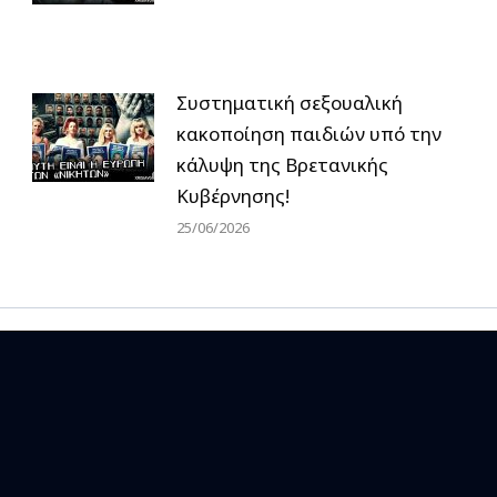
Συστηματική σεξουαλική
κακοποίηση παιδιών υπό την
κάλυψη της Βρετανικής
Κυβέρνησης!
25/06/2026