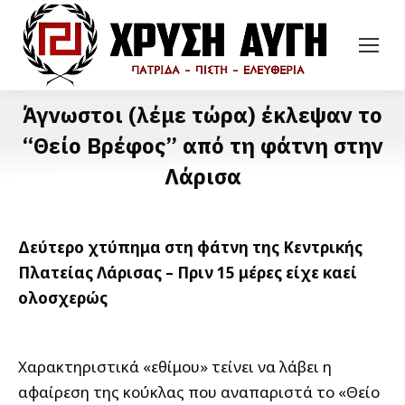
Άγνωστοι (λέμε τώρα) έκλεψαν το
“Θείο Βρέφος” από τη φάτνη στην
Λάρισα
Δεύτερο χτύπημα στη φάτνη της Κεντρικής
Πλατείας Λάρισας – Πριν 15 μέρες είχε καεί
ολοσχερώς
Χαρακτηριστικά «εθίμου» τείνει να λάβει η
αφαίρεση της κούκλας που αναπαριστά το «Θείο