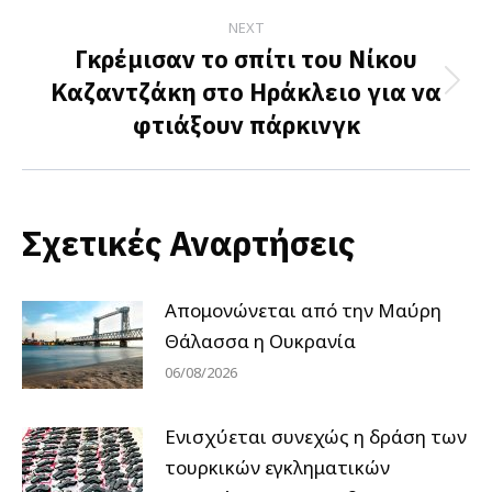
NEXT
Γκρέμισαν το σπίτι του Νίκου
Καζαντζάκη στο Ηράκλειο για να
Next
φτιάξουν πάρκινγκ
post:
Σχετικές Αναρτήσεις
Απομονώνεται από την Μαύρη
Θάλασσα η Ουκρανία
06/08/2026
Ενισχύεται συνεχώς η δράση των
τουρκικών εγκληματικών