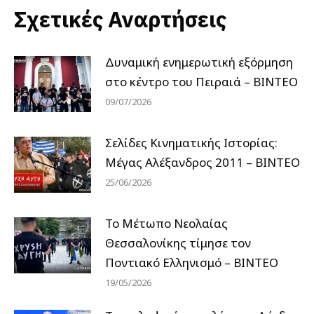
Σχετικές Αναρτήσεις
Δυναμική ενημερωτική εξόρμηση
στο κέντρο του Πειραιά – ΒΙΝΤΕΟ
09/07/2026
Σελίδες Κινηματικής Ιστορίας:
Μέγας Αλέξανδρος 2011 – ΒΙΝΤΕΟ
25/06/2026
Το Μέτωπο Νεολαίας
Θεσσαλονίκης τίμησε τον
Ποντιακό Ελληνισμό – ΒΙΝΤΕΟ
19/05/2026