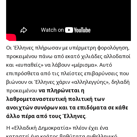
Οι Έλληνες πλήρωσαν με υπέρμετρη φορολόγηση,
προκειμένου πάνω από εκατό χιλιάδες αλλοδαποί
και «ευπαθείς» να λάβουν «μέρισμα». Αυτό
επιπρόσθετα από τις πλείστες επιβαρύνσεις που
βιώνουν οι Έλληνες χάριν «αλληλεγγύης», δηλαδή
προκειμένου
να πληρώνεται η
λαθρομεταναστευτική πολιτική των
ανοιχτών συνόρων και τα επιδόματα σε κάθε
άλλο πέρα από τους Έλληνες
.
Η «Ελλαδική Δημοκρατία» πλέον έχει ένα
καταστεί ένα κράτος βαθύτατα ανθελληνικό,