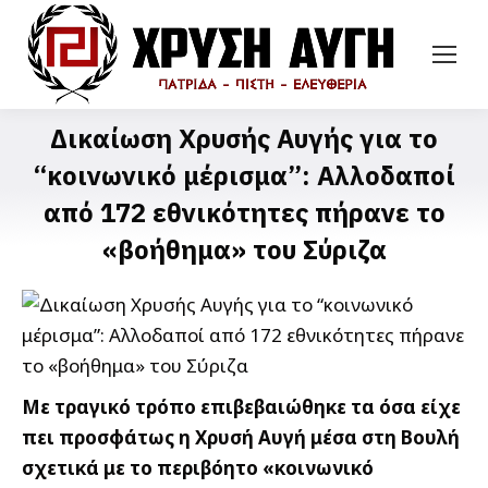
Δικαίωση Χρυσής Αυγής για το
“κοινωνικό μέρισμα”: Αλλοδαποί
από 172 εθνικότητες πήρανε το
«βοήθημα» του Σύριζα
Με τραγικό τρόπο επιβεβαιώθηκε τα όσα είχε
πει προσφάτως η Χρυσή Αυγή μέσα στη Βουλή
σχετικά με το περιβόητο «κοινωνικό