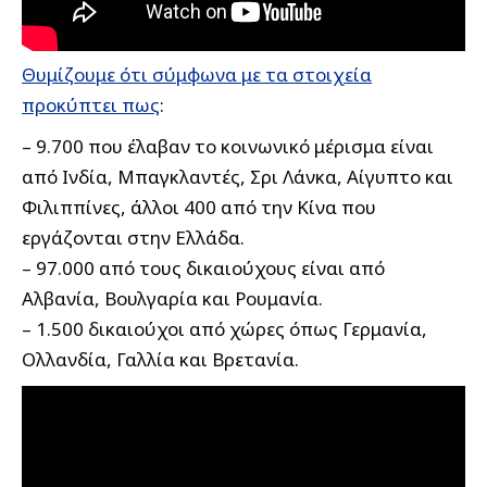
Θυμίζουμε ότι σύμφωνα με τα στοιχεία
προκύπτει πως
:
– 9.700 που έλαβαν το κοινωνικό μέρισμα είναι
από Ινδία, Μπαγκλαντές, Σρι Λάνκα, Αίγυπτο και
Φιλιππίνες, άλλοι 400 από την Κίνα που
εργάζονται στην Ελλάδα.
– 97.000 από τους δικαιούχους είναι από
Αλβανία, Βουλγαρία και Ρουμανία.
– 1.500 δικαιούχοι από χώρες όπως Γερμανία,
Ολλανδία, Γαλλία και Βρετανία.