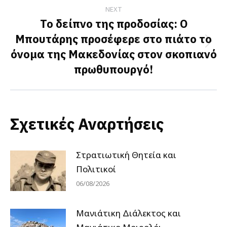
NEXT
Το δείπνο της προδοσίας: Ο
Μπουτάρης προσέφερε στο πιάτο το
Next
όνομα της Μακεδονίας στον σκοπιανό
post:
πρωθυπουργό!
Σχετικές Αναρτήσεις
Στρατιωτική Θητεία και
Πολιτικοί
06/08/2026
Μανιάτικη Διάλεκτος και