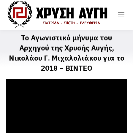
Το Αγωνιστικό μήνυμα του
Αρχηγού της Χρυσής Αυγής,
Νικολάου Γ. Μιχαλολιάκου για το
2018 – ΒΙΝΤΕΟ