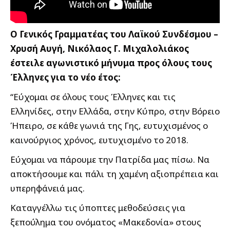
Ο Γενικός Γραμματέας του Λαϊκού Συνδέσμου –
Χρυσή Αυγή, Νικόλαος Γ. Μιχαλολιάκος
έστειλε αγωνιστικό μήνυμα προς όλους τους
Έλληνες για το νέο έτος:
“Εύχομαι σε όλους τους Έλληνες και τις
Ελληνίδες, στην Ελλάδα, στην Κύπρο, στην Βόρειο
Ήπειρο, σε κάθε γωνιά της Γης, ευτυχισμένος ο
καινούργιος χρόνος, ευτυχισμένο το 2018.
Εύχομαι να πάρουμε την Πατρίδα μας πίσω. Να
αποκτήσουμε και πάλι τη χαμένη αξιοπρέπεια και
υπερηφάνειά μας.
Καταγγέλλω τις ύποπτες μεθοδεύσεις για
ξεπούλημα του ονόματος «Μακεδονία» στους