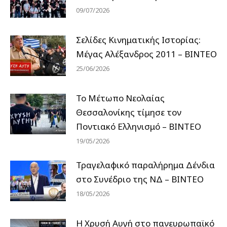
09/07/2026
Σελίδες Κινηματικής Ιστορίας:
Μέγας Αλέξανδρος 2011 – ΒΙΝΤΕΟ
25/06/2026
Το Μέτωπο Νεολαίας
Θεσσαλονίκης τίμησε τον
Ποντιακό Ελληνισμό – ΒΙΝΤΕΟ
19/05/2026
Τραγελαφικό παραλήρημα Δένδια
στο Συνέδριο της ΝΔ – ΒΙΝΤΕΟ
18/05/2026
Η Χρυσή Αυγή στο πανευρωπαϊκό