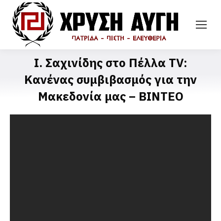
Ι. Σαχινίδης στο Πέλλα TV:
Kανένας συμβιβασμός για την
Μακεδονία μας – ΒΙΝΤΕΟ