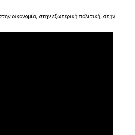
ην οικονομία, στην εξωτερική πολιτική, στην