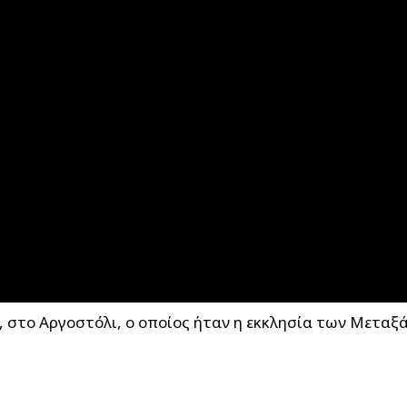
, στο Αργοστόλι, ο οποίος ήταν η εκκλησία των Μεταξ