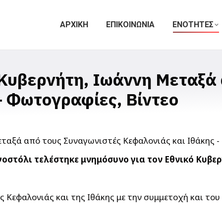
ΑΡΧΙΚΗ
ΕΠΙΚΟΙΝΩΝΙΑ
ΕΝΟΤΗΤΕΣ
Κυβερνήτη, Ιωάννη Μεταξά 
– Φωτογραφίες, Βίντεο
γοστόλι τελέστηκε μνημόσυνο για τον Εθνικό Κυβερ
Κεφαλονιάς και της Ιθάκης με την συμμετοχή και του