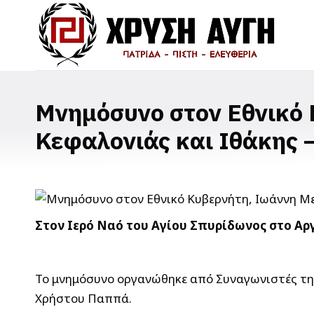
Μνημόσυνο στον Εθνικό 
Κεφαλονιάς και Ιθάκης 
Στον Ιερό Ναό του Αγίου Σπυρίδωνος στο Αρ
Το μνημόσυνο οργανώθηκε από Συναγωνιστές της 
Χρήστου Παππά.