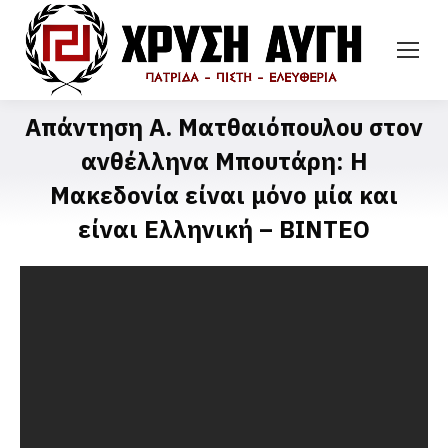
Απάντηση Α. Ματθαιόπουλου στον
ανθέλληνα Μπουτάρη: Η
Μακεδονία είναι μόνο μία και
είναι Ελληνική – ΒΙΝΤΕΟ