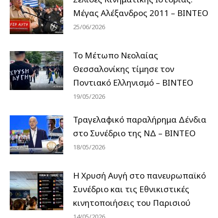
Μέγας Αλέξανδρος 2011 – ΒΙΝΤΕΟ
25/06/2026
Το Μέτωπο Νεολαίας
Θεσσαλονίκης τίμησε τον
Ποντιακό Ελληνισμό – ΒΙΝΤΕΟ
19/05/2026
Τραγελαφικό παραλήρημα Δένδια
στο Συνέδριο της ΝΔ – ΒΙΝΤΕΟ
18/05/2026
Η Χρυσή Αυγή στο πανευρωπαϊκό
Συνέδριο και τις Εθνικιστικές
κινητοποιήσεις του Παρισιού
14/05/2026