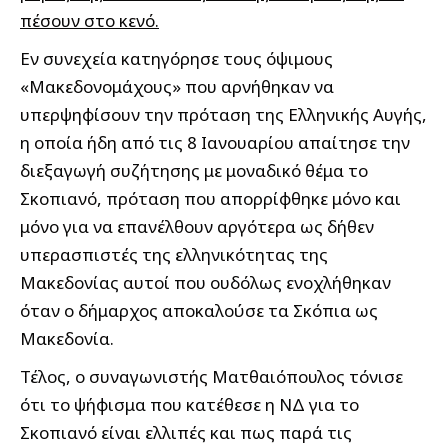
πέσουν στο κενό.
Εν συνεχεία κατηγόρησε τους όψιμους
«Μακεδονομάχους» που αρνήθηκαν να
υπερψηφίσουν την πρόταση της Ελληνικής Αυγής,
η οποία ήδη από τις 8 Ιανουαρίου απαίτησε την
διεξαγωγή συζήτησης με μοναδικό θέμα το
Σκοπιανό, πρόταση που απορρίφθηκε μόνο και
μόνο για να επανέλθουν αργότερα ως δήθεν
υπερασπιστές της ελληνικότητας της
Μακεδονίας αυτοί που ουδόλως ενοχλήθηκαν
όταν ο δήμαρχος αποκαλούσε τα Σκόπια ως
Μακεδονία.
Τέλος, ο συναγωνιστής Ματθαιόπουλος τόνισε
ότι το ψήφισμα που κατέθεσε η ΝΔ για το
Σκοπιανό είναι ελλιπές και πως παρά τις