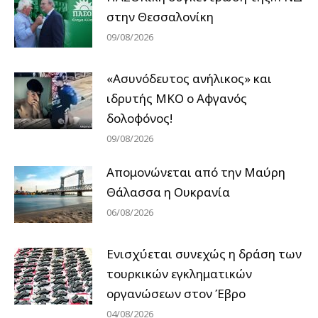
στην Θεσσαλονίκη
09/08/2026
«Ασυνόδευτος ανήλικος» και
ιδρυτής ΜΚΟ ο Αφγανός
δολοφόνος!
09/08/2026
Απομονώνεται από την Μαύρη
Θάλασσα η Ουκρανία
06/08/2026
Ενισχύεται συνεχώς η δράση των
τουρκικών εγκληματικών
οργανώσεων στον Έβρο
04/08/2026