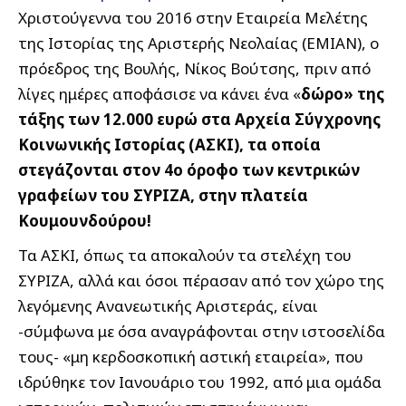
Χριστούγεννα του 2016 στην Εταιρεία Μελέτης
της Ιστορίας της Αριστερής Νεολαίας (ΕΜΙΑΝ), ο
πρόεδρος της Βουλής, Νίκος Βούτσης, πριν από
λίγες ημέρες αποφάσισε να κάνει ένα «
δώρο» της
τάξης των 12.000 ευρώ στα Αρχεία Σύγχρονης
Κοινωνικής Ιστορίας (ΑΣΚΙ), τα οποία
στεγάζονται στον 4ο όροφο των κεντρικών
γραφείων του ΣΥΡΙΖΑ, στην πλατεία
Κουμουνδούρου!
Τα ΑΣΚΙ, όπως τα αποκαλούν τα στελέχη του
ΣΥΡΙΖΑ, αλλά και όσοι πέρασαν από τον χώρο της
λεγόμενης Ανανεωτικής Αριστεράς, είναι
-σύμφωνα με όσα αναγράφονται στην ιστοσελίδα
τους- «μη κερδοσκοπική αστική εταιρεία», που
ιδρύθηκε τον Ιανουάριο του 1992, από μια ομάδα