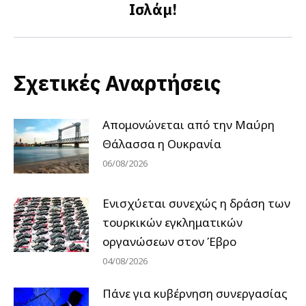
Ισλάμ!
post:
Σχετικές Αναρτήσεις
Απομονώνεται από την Μαύρη
Θάλασσα η Ουκρανία
06/08/2026
Ενισχύεται συνεχώς η δράση των
τουρκικών εγκληματικών
οργανώσεων στον Έβρο
04/08/2026
Πάνε για κυβέρνηση συνεργασίας