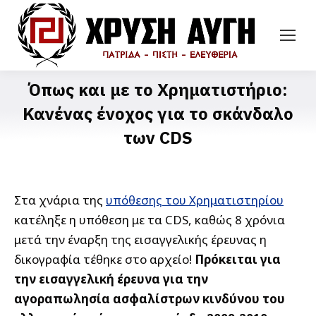
Όπως και με το Χρηματιστήριο:
Κανένας ένοχος για το σκάνδαλο
των CDS
Στα χνάρια της
υπόθεσης του Χρηματιστηρίου
κατέληξε η υπόθεση με τα CDS, καθώς 8 χρόνια
μετά την έναρξη της εισαγγελικής έρευνας η
δικογραφία τέθηκε στο αρχείο!
Πρόκειται για
την εισαγγελική έρευνα για την
αγοραπωλησία ασφαλίστρων κινδύνου του