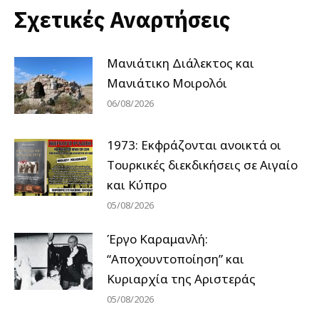
Σχετικές Αναρτήσεις
Μανιάτικη Διάλεκτος και
Μανιάτικο Μοιρολόι
06/08/2026
1973: Εκφράζονται ανοικτά οι
Tουρκικές διεκδικήσεις σε Αιγαίο
και Κύπρο
05/08/2026
Έργο Καραμανλή:
“Αποχουντοποίηση” και
Κυριαρχία της Αριστεράς
05/08/2026