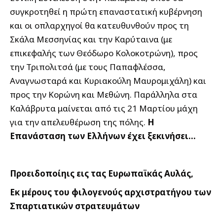
συγκροτηθεί η πρώτη επαναστατική κυβέρνηση
και οι οπλαρχηγοί θα κατευθυνθούν προς τη
Σκάλα Μεσσηνίας και την Καρύταινα (με
επικεφαλής των Θεόδωρο Κολοκοτρώνη), προς
την Τριπολιτσά (με τους Παπαφλέσσα,
Αναγνωσταρά και Κυριακούλη Μαυρομιχάλη) και
προς την Κορώνη και Μεθώνη. Παράλληλα στα
Καλάβρυτα μαίνεται από τις 21 Μαρτίου μάχη
για την απελευθέρωση της πόλης.
Η
Επανάσταση των Ελλήνων έχει ξεκινήσει…
Προειδοποίηις εις τας Ευρωπαϊκάς Αυλάς,
Εκ μέρους του φιλογενούς αρχιστρατήγου των
Σπαρτιατικών στρατευμάτων