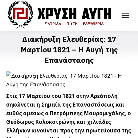
Διακήρυξη Ελευθερίας: 17
Μαρτίου 1821 – Η Αυγή της
Επανάστασης
Στις 17 Μαρτίου του 1821 στην Αρεόπολη
σηκώνεται η Σημαία της Επαναστάσεως και
ευθύς αμέσως ο Πετρόμπεης Μαυρομιχάλης, ο
Θεόδωρος Κολοκοτρώνης και χιλιάδες
Ελλήνων κινούνται προς την πρωτεύουσα της