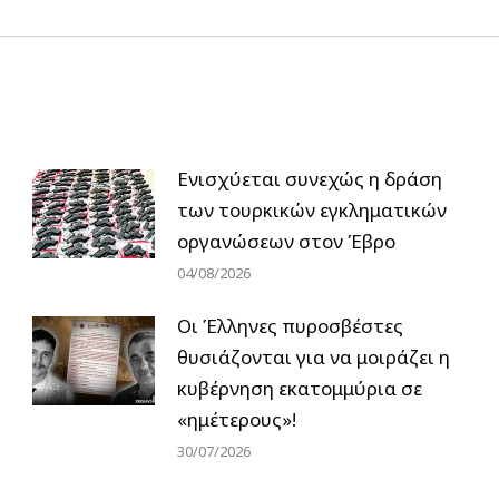
post:
Ενισχύεται συνεχώς η δράση
των τουρκικών εγκληματικών
οργανώσεων στον Έβρο
04/08/2026
Οι Έλληνες πυροσβέστες
θυσιάζονται για να μοιράζει η
κυβέρνηση εκατομμύρια σε
«ημέτερους»!
30/07/2026