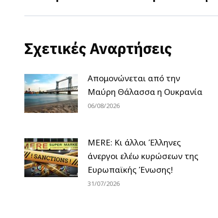
post:
Σχετικές Αναρτήσεις
Απομονώνεται από την
Μαύρη Θάλασσα η Ουκρανία
06/08/2026
MERE: Κι άλλοι Έλληνες
άνεργοι ελέω κυρώσεων της
Ευρωπαϊκής Ένωσης!
31/07/2026