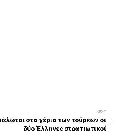
NEXT
μάλωτοι στα χέρια των τούρκων οι
δύο Έλληνες στρατιωτικοί