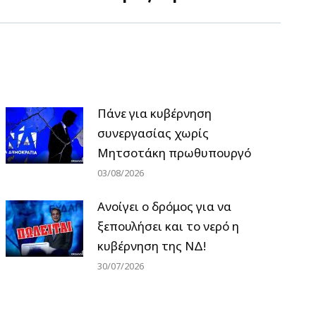
Πάνε για κυβέρνηση
συνεργασίας χωρίς
Μητσοτάκη πρωθυπουργό
03/08/2026
Ανοίγει ο δρόμος για να
ξεπουλήσει και το νερό η
κυβέρνηση της ΝΔ!
30/07/2026