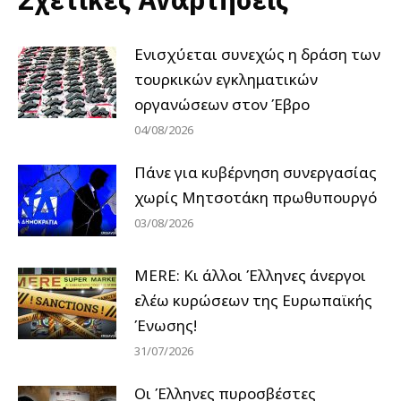
Ενισχύεται συνεχώς η δράση των
τουρκικών εγκληματικών
οργανώσεων στον Έβρο
04/08/2026
Πάνε για κυβέρνηση συνεργασίας
χωρίς Μητσοτάκη πρωθυπουργό
03/08/2026
MERE: Κι άλλοι Έλληνες άνεργοι
ελέω κυρώσεων της Ευρωπαϊκής
Ένωσης!
31/07/2026
Οι Έλληνες πυροσβέστες