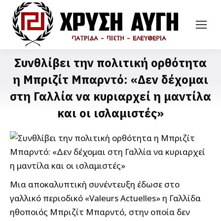
Συνθλίβει την πολιτική ορθότητα
η Μπριζίτ Μπαρντό: «Δεν δέχομαι
στη Γαλλία να κυριαρχεί η μαντίλα
και οι ισλαμιστές»
Μια αποκαλυπτική συνέντευξη έδωσε στο
γαλλικό περιοδικό «Valeurs Actuelles» η Γαλλίδα
ηθοποιός Μπριζίτ Μπαρντό, στην οποία δεν