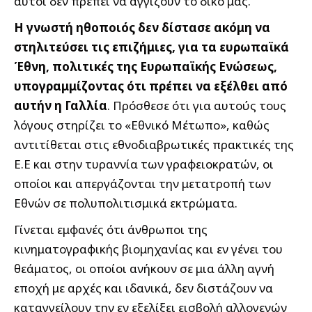
αυτοί δεν πρέπει να αγγίζουν το δικό μας.
Η γνωστή ηθοποιός δεν δίστασε ακόμη να
στηλιτεύσει τις επιζήμιες, για τα ευρωπαϊκά
Έθνη, πολιτικές της Ευρωπαϊκής Ενώσεως,
υπογραμμίζοντας ότι πρέπει να εξέλθει από
αυτήν η Γαλλία
. Πρόσθεσε ότι για αυτούς τους
λόγους στηρίζει το «Εθνικό Μέτωπο», καθώς
αντιτίθεται στις εθνοδιαβρωτικές πρακτικές της
Ε.Ε και στην τυραννία των γραφειοκρατών, οι
οποίοι και απεργάζονται την μετατροπή των
Εθνών σε πολυπολιτισμικά εκτρώματα.
Γίνεται εμφανές ότι άνθρωποι της
κινηματογραφικής βιομηχανίας και εν γένει του
θεάματος, οι οποίοι ανήκουν σε μια άλλη αγνή
εποχή με αρχές και ιδανικά, δεν διστάζουν να
καταγγείλουν την εν εξελίξει εισβολή αλλογενών