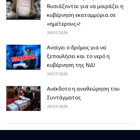
θυσιάζονται για να μοιράζει η
κυβέρνηση εκατομμύρια σε
«ημέτερους»!
30/07/2026
Ανοίγει ο δρόμος για να
ξεπουλήσει και το νερό η
κυβέρνηση της ΝΔ!
30/07/2026
Ανέκδοτο η αναθεώρηση του
Συντάγματος
29/07/2026