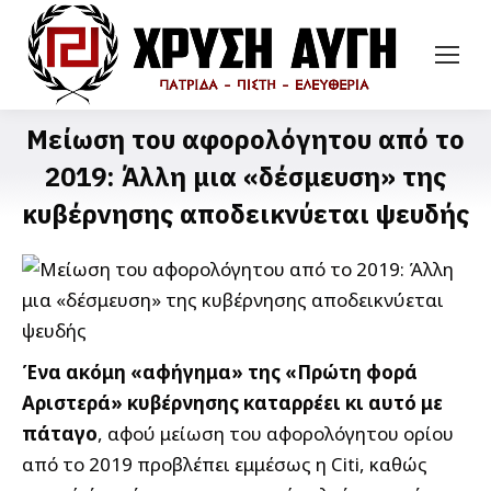
Μείωση του αφορολόγητου από το
2019: Άλλη μια «δέσμευση» της
κυβέρνησης αποδεικνύεται ψευδής
Ένα ακόμη «αφήγημα» της «Πρώτη φορά
Αριστερά» κυβέρνησης καταρρέει κι αυτό με
πάταγο
, αφού μείωση του αφορολόγητου ορίου
από το 2019 προβλέπει εμμέσως η Citi, καθώς