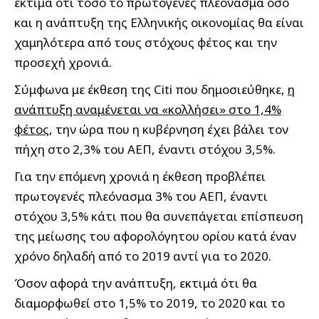
εκτιμά ότι τόσο το πρωτογενές πλεόνασμα όσο
και η ανάπτυξη της Ελληνικής οικονομίας θα είναι
χαμηλότερα από τους στόχους φέτος και την
προσεχή χρονιά.
Σύμφωνα με έκθεση της Citi που δημοσιεύθηκε,
η
ανάπτυξη αναμένεται να «κολλήσει» στο 1,4%
φέτος
, την ώρα που η κυβέρνηση έχει βάλει τον
πήχη στο 2,3% του ΑΕΠ, έναντι στόχου 3,5%.
Για την επόμενη χρονιά η έκθεση προβλέπει
πρωτογενές πλεόνασμα 3% του ΑΕΠ, έναντι
στόχου 3,5% κάτι που θα συνεπάγεται επίσπευση
της μείωσης του αφορολόγητου ορίου κατά έναν
χρόνο δηλαδή από το 2019 αντί για το 2020.
Όσον αφορά την ανάπτυξη, εκτιμά ότι θα
διαμορφωθεί στο 1,5% το 2019, το 2020 και το