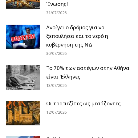
Ένωσης!
31/07/2026
Ανοίγει ο δρόμος για να
ξεπουλήσει και το νερό η
κυβέρνηση της ΝΔ!
30/07/2026
Το 70% των αστέγων στην Αθήνα
είναι Έλληνες!
13/07/2026
Οι τραπεζίτες ως μεσάζοντες
12/07/2026