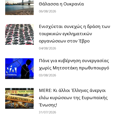
Θάλασσα η Ουκρανία
06/08/2026
Ενισχύεται συνεχώς η δράση των
τουρκικών εγκληματικών
οργανώσεων στον Έβρο
04/08/2026
Πάνε για κυβέρνηση συνεργασίας
χωρίς Μητσοτάκη πρωθυπουργό
03/08/2026
MERE: Κι άλλοι Έλληνες άνεργοι
ελέω κυρώσεων της Ευρωπαϊκής
Ένωσης!
31/07/2026