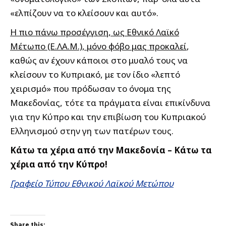
«ελπίζουν να το κλείσουν και αυτό».
Η πιο πάνω προσέγγιση, ως Εθνικό Λαϊκό
Μέτωπο (Ε.ΛΑ.Μ.), μόνο φόβο μας προκαλεί
,
καθώς αν έχουν κάποιοι στο μυαλό τους να
κλείσουν το Κυπριακό, με τον ίδιο «λεπτό
χειρισμό» που πρόδωσαν το όνομα της
Μακεδονίας, τότε τα πράγματα είναι επικίνδυνα
για την Κύπρο και την επιβίωση του Κυπριακού
Ελληνισμού στην γη των πατέρων τους.
Κάτω τα χέρια από την Μακεδονία – Κάτω τα
χέρια από την Κύπρο!
Γραφείο Τύπου Εθνικού Λαϊκού Μετώπου
Share this: