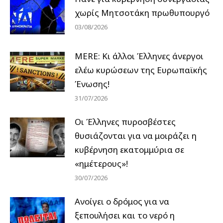
χωρίς Μητσοτάκη πρωθυπουργό
03/08/2026
MERE: Κι άλλοι Έλληνες άνεργοι
ελέω κυρώσεων της Ευρωπαϊκής
Ένωσης!
31/07/2026
Οι Έλληνες πυροσβέστες
θυσιάζονται για να μοιράζει η
κυβέρνηση εκατομμύρια σε
«ημέτερους»!
30/07/2026
Ανοίγει ο δρόμος για να
ξεπουλήσει και το νερό η