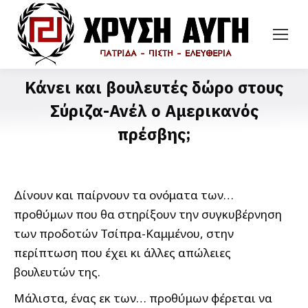
Κάνει και βουλευτές δώρo στους
Σύριζα-Ανέλ ο Αμερικανός
πρέσβης;
Δίνουν και παίρνουν τα ονόματα των…
προθύμων που θα στηρίξουν την συγκυβέρνηση
των προδοτών Τσίπρα-Καμμένου, στην
περίπτωση που έχει κι άλλες απώλειες
βουλευτών της.
Μάλιστα, ένας εκ των… προθύμων φέρεται να