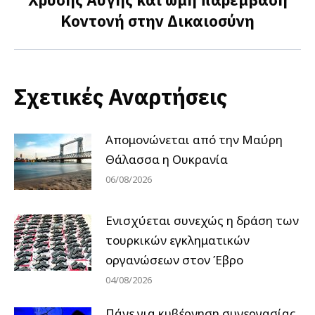
Next
Κοντονή στην Δικαιοσύνη
post:
Σχετικές Αναρτήσεις
Απομονώνεται από την Μαύρη
Θάλασσα η Ουκρανία
06/08/2026
Ενισχύεται συνεχώς η δράση των
τουρκικών εγκληματικών
οργανώσεων στον Έβρο
04/08/2026
Πάνε για κυβέρνηση συνεργασίας