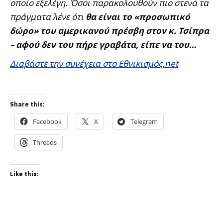
οποίο εξελέγη. Όσοι παρακολουθούν πιο στενά τα
πράγματα λένε ότι
θα είναι το «προσωπικό
δώρο» του αμερικανού πρέσβη στον κ. Τσίπρα
– αφού δεν του πήρε γραβάτα, είπε να του…
Διαβάστε την συνέχεια στο Εθνικισμός.net
Share this:
Facebook
X
Telegram
Threads
Like this: