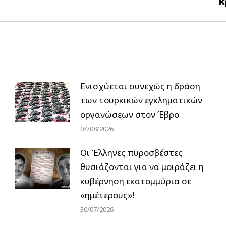
κ
post:
Ενισχύεται συνεχώς η δράση
των τουρκικών εγκληματικών
οργανώσεων στον Έβρο
04/08/2026
Οι Έλληνες πυροσβέστες
θυσιάζονται για να μοιράζει η
κυβέρνηση εκατομμύρια σε
«ημέτερους»!
30/07/2026