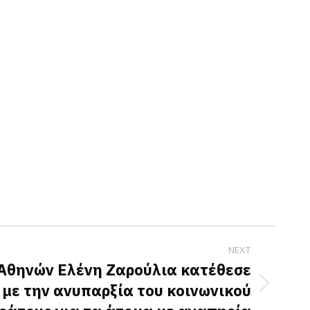
NEXT
 Αθηνών Ελένη Ζαρούλια κατέθεσε
 με την ανυπαρξία του κοινωνικού