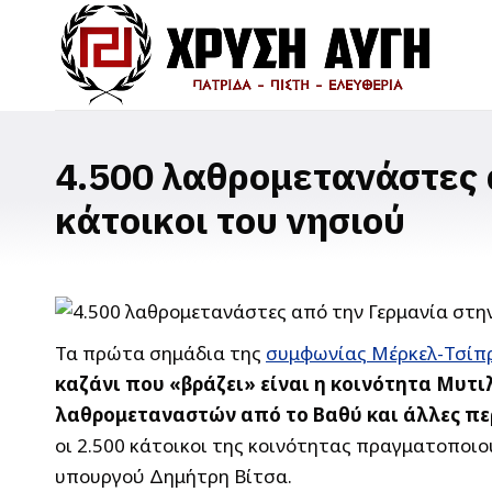
4.500 λαθρομετανάστες 
κάτοικοι του νησιού
Τα πρώτα σημάδια της
συμφωνίας Μέρκελ-Τσίπ
καζάνι που «βράζει» είναι η κοινότητα Μυτι
λαθρομεταναστών από το Βαθύ και άλλες περιο
οι 2.500 κάτοικοι της κοινότητας πραγματοποιο
υπουργού Δημήτρη Βίτσα.