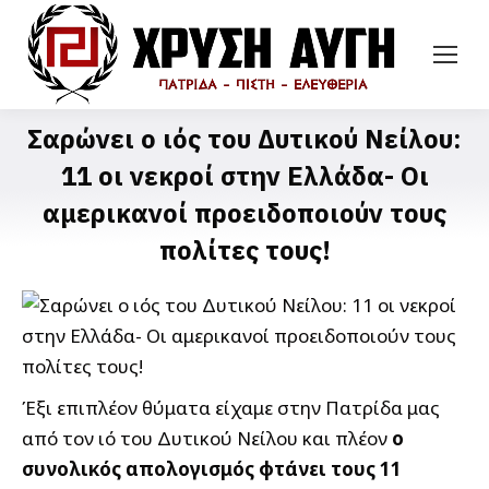
Σαρώνει ο ιός του Δυτικού Νείλου:
11 οι νεκροί στην Ελλάδα- Οι
αμερικανοί προειδοποιούν τους
πολίτες τους!
Έξι επιπλέον θύματα είχαμε στην Πατρίδα μας
από τον ιό του Δυτικού Νείλου και πλέον
ο
συνολικός απολογισμός φτάνει τους 11