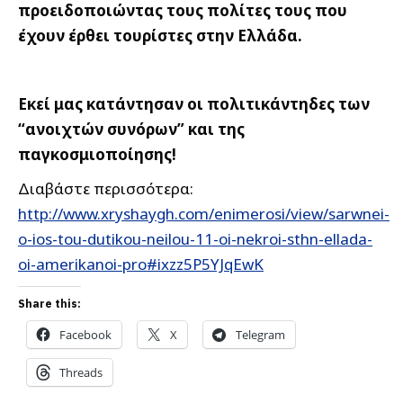
προειδοποιώντας τους πολίτες τους που
έχουν έρθει τουρίστες στην Ελλάδα.
Εκεί μας κατάντησαν οι πολιτικάντηδες των
“ανοιχτών συνόρων” και της
παγκοσμιοποίησης!
Διαβάστε περισσότερα:
http://www.xryshaygh.com/enimerosi/view/sarwnei-
o-ios-tou-dutikou-neilou-11-oi-nekroi-sthn-ellada-
oi-amerikanoi-pro#ixzz5P5YJqEwK
Share this:
Facebook
X
Telegram
Threads