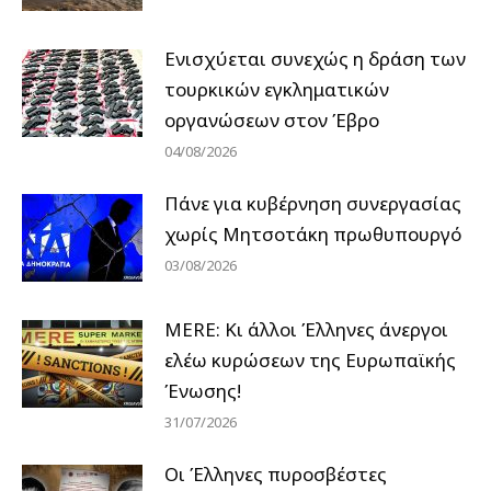
Ενισχύεται συνεχώς η δράση των
τουρκικών εγκληματικών
οργανώσεων στον Έβρο
04/08/2026
Πάνε για κυβέρνηση συνεργασίας
χωρίς Μητσοτάκη πρωθυπουργό
03/08/2026
MERE: Κι άλλοι Έλληνες άνεργοι
ελέω κυρώσεων της Ευρωπαϊκής
Ένωσης!
31/07/2026
Οι Έλληνες πυροσβέστες