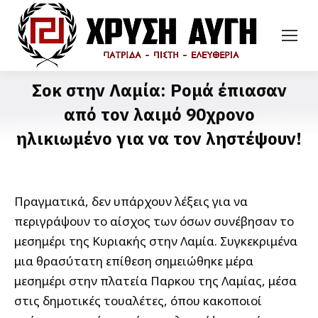
Σοκ στην Λαμία: Ρομά έπιασαν
από τον λαιμό 90χρονο
ηλικιωμένο για να τον ληστέψουν!
Πραγματικά, δεν υπάρχουν λέξεις για να
περιγράψουν το αίσχος των όσων συνέβησαν το
μεσημέρι της Κυριακής στην Λαμία. Συγκεκριμένα
μια θρασύτατη επίθεση σημειώθηκε μέρα
μεσημέρι στην πλατεία Παρκου της Λαμίας, μέσα
στις δημοτικές τουαλέτες, όπου κακοποιοί