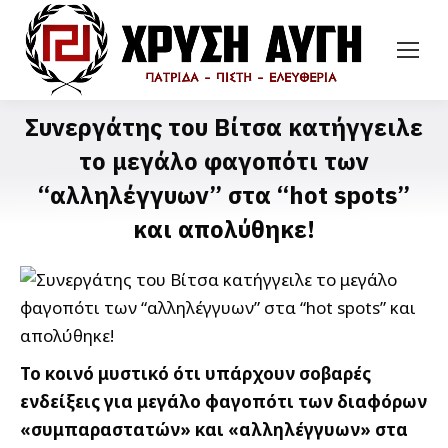
Συνεργάτης του Βίτσα κατήγγειλε
το μεγάλο φαγοπότι των
“αλληλέγγυων” στα “hot spots”
και απολύθηκε!
Το κοινό μυστικό ότι υπάρχουν σοβαρές
ενδείξεις για μεγάλο φαγοπότι των διαφόρων
«συμπαραστατών» και «αλληλέγγυων» στα