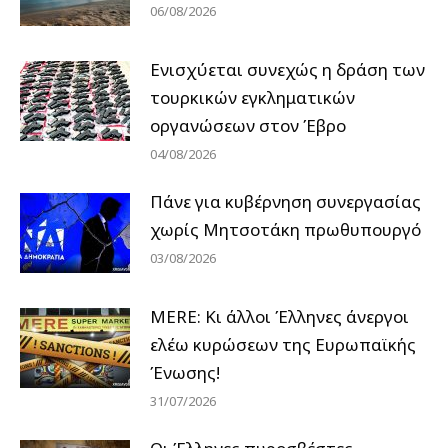
06/08/2026
Ενισχύεται συνεχώς η δράση των
τουρκικών εγκληματικών
οργανώσεων στον Έβρο
04/08/2026
Πάνε για κυβέρνηση συνεργασίας
χωρίς Μητσοτάκη πρωθυπουργό
03/08/2026
MERE: Κι άλλοι Έλληνες άνεργοι
ελέω κυρώσεων της Ευρωπαϊκής
Ένωσης!
31/07/2026