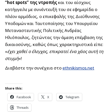
“hot spots” της ντροπής
και του αίσχους
κατήγγειλε με συνέντευξή του σε εφημερίδα ο
πλέον αρμόδιος, ο επικεφαλής της Διεύθυνσης
Υποδομών και Ταυτοποίησης του Υπουργείου
Μεταναστευτικής Πολιτικής Ανδρέας
Ηλιόπουλος, ζητώντας την άμεση επέμβαση της
δικαιοσύνης, καθώς όπως χαρακτηριστικά είπε:
«
έχει χαθεί ο έλεγχος, επικρατεί ένα χάος αυτή τη
στιγμή
»!
Διαβάστε την συνέχεια στο
ethnikismos.net
Share this:
Facebook
X
Telegram
Threads