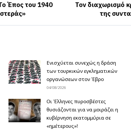
Το Έπος του 1940
Τον διαχωρισμό κ
Next
ιστεράς»
της συντ
post:
Ενισχύεται συνεχώς η δράση
των τουρκικών εγκληματικών
οργανώσεων στον Έβρο
04/08/2026
Οι Έλληνες πυροσβέστες
θυσιάζονται για να μοιράζει η
κυβέρνηση εκατομμύρια σε
«ημέτερους»!