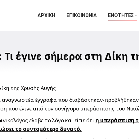
ΑΡΧΙΚΗ
ΕΠΙΚΟΙΝΩΝΙΑ
ΕΝΟΤΗΤΕΣ
Τι έγινε σήμερα στη Δίκη 
 τα αναγνωστέα έγγραφα που διαβάστηκαν-προβλήθηκα
αση που έγινε από τον συνήγορο υπεράσπισης του Νικ
ινικολόγος έλαβε το λόγο και είπε ότι
η υπεράσπιση τ
ιώσει το συντομότερο δυνατό.