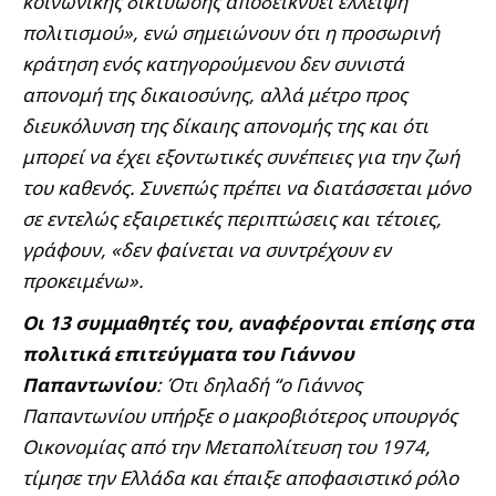
κοινωνικής δικτύωσης αποδεικνύει έλλειψη
πολιτισμού», ενώ σημειώνουν ότι η προσωρινή
κράτηση ενός κατηγορούμενου δεν συνιστά
απονομή της δικαιοσύνης, αλλά μέτρο προς
διευκόλυνση της δίκαιης απονομής της και ότι
μπορεί να έχει εξοντωτικές συνέπειες για την ζωή
του καθενός. Συνεπώς πρέπει να διατάσσεται μόνο
σε εντελώς εξαιρετικές περιπτώσεις και τέτοιες,
γράφουν, «δεν φαίνεται να συντρέχουν εν
προκειμένω».
Οι 13 συμμαθητές του, αναφέρονται επίσης στα
πολιτικά επιτεύγματα του Γιάννου
Παπαντωνίου
: Ότι δηλαδή “ο Γιάννος
Παπαντωνίου υπήρξε ο μακροβιότερος υπουργός
Οικονομίας από την Μεταπολίτευση του 1974,
τίμησε την Ελλάδα και έπαιξε αποφασιστικό ρόλο