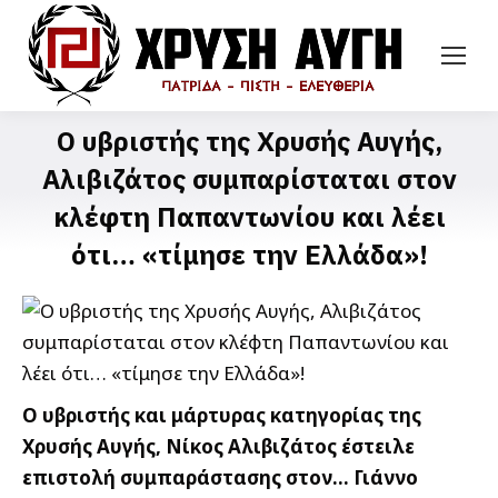
Ο υβριστής της Χρυσής Αυγής,
Αλιβιζάτος συμπαρίσταται στον
κλέφτη Παπαντωνίου και λέει
ότι… «τίμησε την Ελλάδα»!
Ο υβριστής και μάρτυρας κατηγορίας της
Χρυσής Αυγής, Νίκος Αλιβιζάτος έστειλε
επιστολή συμπαράστασης στον… Γιάννο