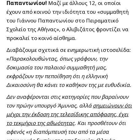
Παπαντωνίου!
Μαζί με άλλους 12, οι οποίοι
έχουν από κοινού την ιδιότητα του «συμμαθητή
του Γιάννου Παπαντωνίου στο Πειραματικό
Σχολείο της Αθήνας», ο Αλιβιζάτος φροντίζει να
προκαλεί το κοινό αίσθημα.
Διαβάζουμε σχετικά σε ενημερωτική ιστοσελίδα:
«
Παρακολουθώντας, όπως γράφουν, την
δοκιμασία του παλαιού συμμαθητή μας,
εκφράζουν την πεποίθηση ότι η ελληνική
Δικαιοσύνη θα κάνει το καθήκον της με ευθυδικία.
Δεν αναφέρονται στις κατηγορίες που βαραίνουν
τον πρώην υπουργό Άμυνας, αλλά
σημειώνουν ότι
μέχρι την έκδοση της τελεσίδικης απόφασης, έχει
το τεκμήριο της αθωότητας
. Και προσθέτουν ότι
αφενός «η διαπόμπευσή του από τα μέσα