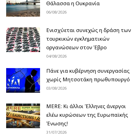
Θάλασσα η Ουκρανία
06/08/2026
Ενισχύεται συνεχώς η δράση των
τουρκικών εγκληματικών
οργανώσεων στον Έβρο
04/08/2026
Πάνε για κυβέρνηση συνεργασίας
χωρίς Μητσοτάκη πρωθυπουργό
03/08/2026
MERE: Κι άλλοι Έλληνες άνεργοι
ελέω κυρώσεων της Ευρωπαϊκής
Ένωσης!
31/07/2026