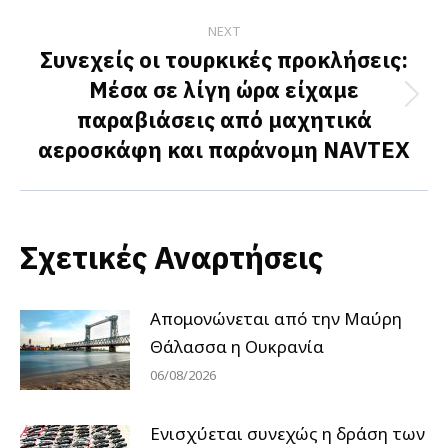
NEXT
Συνεχείς οι τουρκικές προκλήσεις:
Μέσα σε λίγη ώρα είχαμε
Next
παραβιάσεις από μαχητικά
post:
αεροσκάφη και παράνομη NAVTEX
Σχετικές Αναρτήσεις
Απομονώνεται από την Μαύρη
Θάλασσα η Ουκρανία
06/08/2026
Ενισχύεται συνεχώς η δράση των