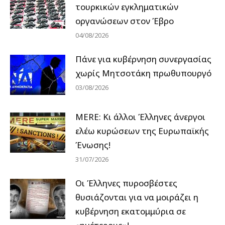
τουρκικών εγκληματικών
οργανώσεων στον Έβρο
04/08/2026
Πάνε για κυβέρνηση συνεργασίας
χωρίς Μητσοτάκη πρωθυπουργό
03/08/2026
MERE: Κι άλλοι Έλληνες άνεργοι
ελέω κυρώσεων της Ευρωπαϊκής
Ένωσης!
31/07/2026
Οι Έλληνες πυροσβέστες
θυσιάζονται για να μοιράζει η
κυβέρνηση εκατομμύρια σε