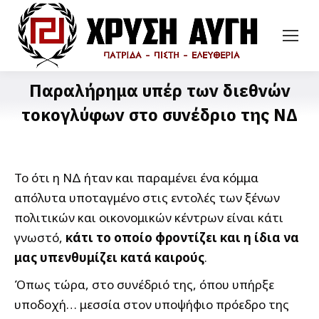
Παραλήρημα υπέρ των διεθνών
τοκογλύφων στο συνέδριο της ΝΔ
Το ότι η ΝΔ ήταν και παραμένει ένα κόμμα
απόλυτα υποταγμένο στις εντολές των ξένων
πολιτικών και οικονομικών κέντρων είναι κάτι
γνωστό,
κάτι το οποίο φροντίζει και η ίδια να
μας υπενθυμίζει κατά καιρούς
.
Όπως τώρα, στο συνέδριό της, όπου υπήρξε
υποδοχή… μεσσία στον υποψήφιο πρόεδρο της