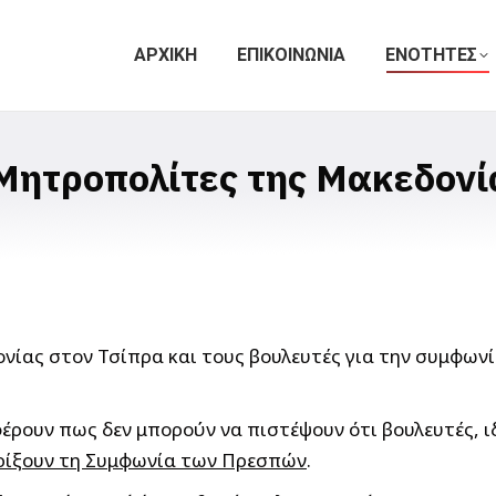
ΑΡΧΙΚΗ
ΕΠΙΚΟΙΝΩΝΙΑ
ΕΝΟΤΗΤΕΣ
Μητροπολίτες της Μακεδονί
νίας στον Τσίπρα και τους βουλευτές για την συμφων
φέρουν πως δεν μπορούν να πιστέψουν ότι βουλευτές, 
ηρίξουν τη Συμφωνία των Πρεσπών
.