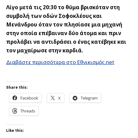
Λίγο μετά τις 20:30 το θύμα βρισκόταν στη
συμβολή των οδών Σοφοκλέους και
Μενάνδρου όταν τον πλησίασε μια μηχανή
στην οποία επέβαιναν δύο άτομα και πριν
προλάβει να αντιδράσει ο ένας κατέβηκε και
τον μαχαίρωσε στην καρδιά.
Διαβάστε περισσότερα στο Εθνικισμός.net
Share this:
Facebook
X
Telegram
Threads
Like this: