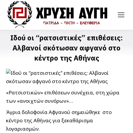
Ιδού οι “ρατσιστικές” επιθέσεις:
Αλβανοί σκότωσαν αφγανό στο
κέντρο της Αθήνας
«Ρατσιστικών» επιθέσεων συνέχεια, στη χώρα
των «ανοιχτών συνόρων»…
Άγρια δολοφονία Αφγανού σημειώθηκε στο
κέντρο της Αθήνας για ξεκαθάρισμα
λογαριασμών.