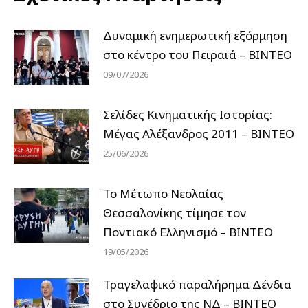
Δυναμική ενημερωτική εξόρμηση
στο κέντρο του Πειραιά – ΒΙΝΤΕΟ
09/07/2026
Σελίδες Κινηματικής Ιστορίας:
Μέγας Αλέξανδρος 2011 – ΒΙΝΤΕΟ
25/06/2026
Το Μέτωπο Νεολαίας
Θεσσαλονίκης τίμησε τον
Ποντιακό Ελληνισμό – ΒΙΝΤΕΟ
19/05/2026
Τραγελαφικό παραλήρημα Δένδια
στο Συνέδριο της ΝΔ – ΒΙΝΤΕΟ