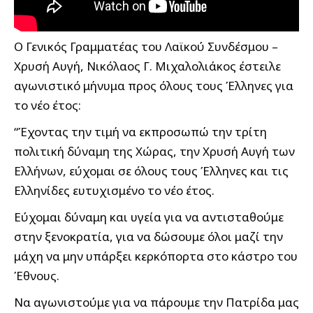
Ο Γενικός Γραμματέας του Λαϊκού Συνδέσμου –
Χρυσή Αυγή, Νικόλαος Γ. Μιχαλολιάκος έστειλε
αγωνιστικό μήνυμα προς όλους τους Έλληνες για
το νέο έτος:
“Έχοντας την τιμή να εκπροσωπώ την τρίτη
πολιτική δύναμη της Χώρας, την Χρυσή Αυγή των
Ελλήνων, εύχομαι σε όλους τους Έλληνες και τις
Ελληνίδες ευτυχισμένο το νέο έτος.
Εύχομαι δύναμη και υγεία για να αντισταθούμε
στην ξενοκρατία, για να δώσουμε όλοι μαζί την
μάχη να μην υπάρξει κερκόπορτα στο κάστρο του
Έθνους.
Να αγωνιστούμε για να πάρουμε την Πατρίδα μας