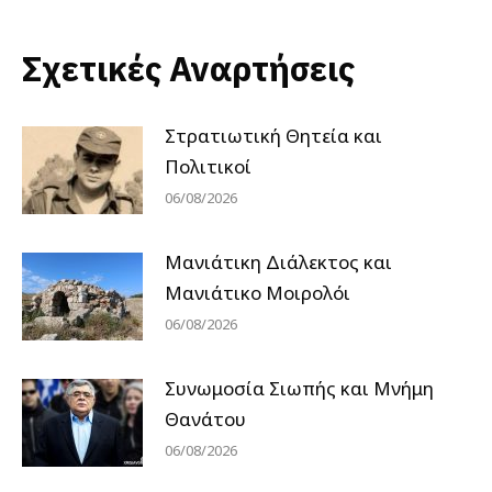
Σχετικές Αναρτήσεις
Στρατιωτική Θητεία και
Πολιτικοί
06/08/2026
Μανιάτικη Διάλεκτος και
Μανιάτικο Μοιρολόι
06/08/2026
Συνωμοσία Σιωπής και Μνήμη
Θανάτου
06/08/2026