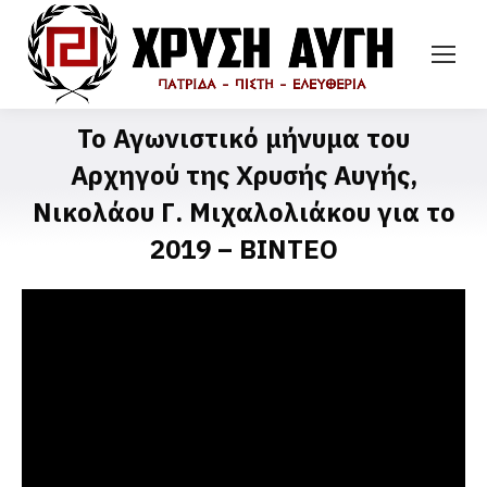
Το Αγωνιστικό μήνυμα του
Αρχηγού της Χρυσής Αυγής,
Νικολάου Γ. Μιχαλολιάκου για το
2019 – ΒΙΝΤΕΟ