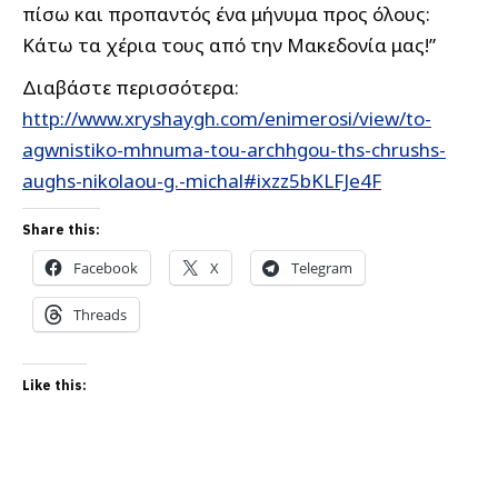
πίσω και προπαντός ένα μήνυμα προς όλους:
Κάτω τα χέρια τους από την Μακεδονία μας!”
Διαβάστε περισσότερα:
http://www.xryshaygh.com/enimerosi/view/to-
agwnistiko-mhnuma-tou-archhgou-ths-chrushs-
aughs-nikolaou-g.-michal#ixzz5bKLFJe4F
Share this:
Facebook
X
Telegram
Threads
Like this: