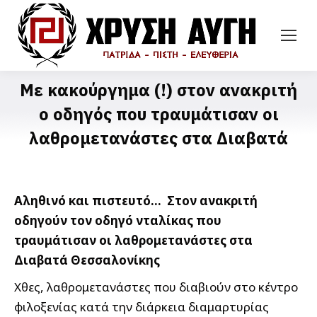
Με κακούργημα (!) στον ανακριτή
ο οδηγός που τραυμάτισαν οι
λαθρομετανάστες στα Διαβατά
Αληθινό και πιστευτό… Στον ανακριτή
οδηγούν τον οδηγό νταλίκας που
τραυμάτισαν οι λαθρομετανάστες στα
Διαβατά Θεσσαλονίκης
Χθες, λαθρομετανάστες που διαβιούν στο κέντρο
φιλοξενίας κατά την διάρκεια διαμαρτυρίας