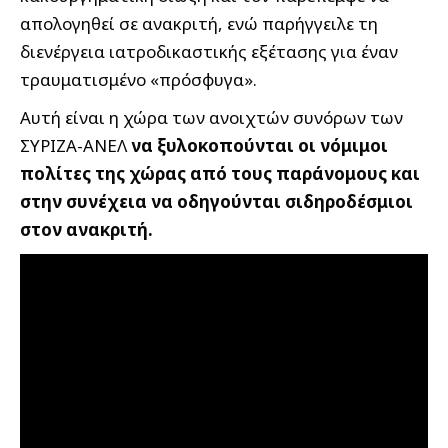
απολογηθεί σε ανακριτή, ενώ παρήγγειλε τη
διενέργεια ιατροδικαστικής εξέτασης για έναν
τραυματισμένο «πρόσφυγα».
Αυτή είναι η χώρα των ανοιχτών συνόρων των
ΣΥΡΙΖΑ-ΑΝΕΛ
να ξυλοκοπούνται οι νόμιμοι
πολίτες της χώρας από τους παράνομους και
στην συνέχεια να οδηγούνται σιδηροδέσμιοι
στον ανακριτή.