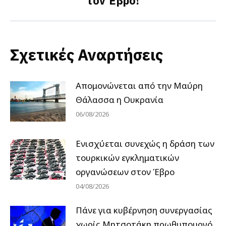
τον Έβρο!
Σχετικές Αναρτήσεις
Απομονώνεται από την Μαύρη
Θάλασσα η Ουκρανία
06/08/2026
Ενισχύεται συνεχώς η δράση των
τουρκικών εγκληματικών
οργανώσεων στον Έβρο
04/08/2026
Πάνε για κυβέρνηση συνεργασίας
χωρίς Μητσοτάκη πρωθυπουργό