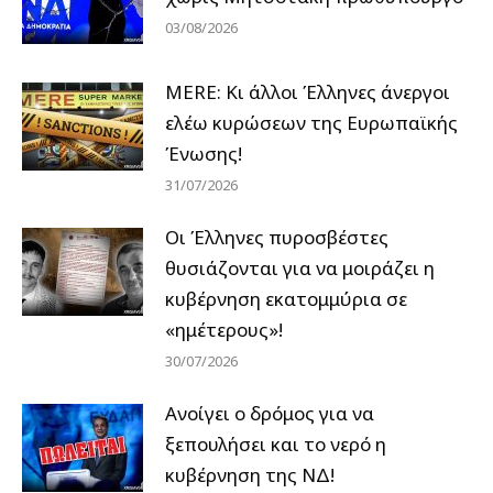
03/08/2026
MERE: Κι άλλοι Έλληνες άνεργοι
ελέω κυρώσεων της Ευρωπαϊκής
Ένωσης!
31/07/2026
Οι Έλληνες πυροσβέστες
θυσιάζονται για να μοιράζει η
κυβέρνηση εκατομμύρια σε
«ημέτερους»!
30/07/2026
Ανοίγει ο δρόμος για να
ξεπουλήσει και το νερό η
κυβέρνηση της ΝΔ!