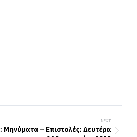
NEXT
: Μηνύματα – Επιστολές: Δευτέρα