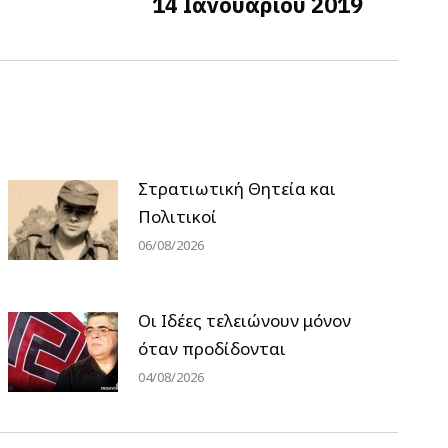
14 Ιανουαρίου 2019
Στρατιωτική Θητεία και
Πολιτικοί
06/08/2026
Οι Ιδέες τελειώνουν μόνον
όταν προδίδονται
04/08/2026