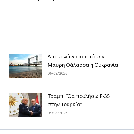
post:
Απομονώνεται από την
Μαύρη Θάλασσα η Ουκρανία
06/08/2026
Τραμπ: “Θα πουλήσω F-35
στην Τουρκία”
05/08/2026