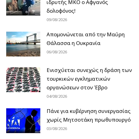
ιδρυτής ΜΚΟ ο Αφγανός
δολοφόνος!
09/08/2026
Απομονώνεται από την Μαύρη
Θάλασσα η Ουκρανία
06/08/2026
Ενισχύεται συνεχώς η δράση των
τουρκικών εγκληματικών
οργανώσεων στον Έβρο
04/08/2026
Πάνε για κυβέρνηση συνεργασίας
χωρίς Μητσοτάκη πρωθυπουργό
03/08/2026