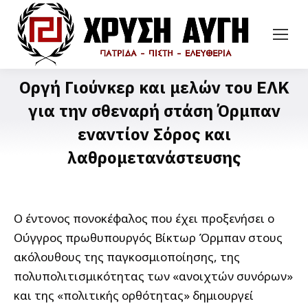
Οργή Γιούνκερ και μελών του ΕΛΚ
για την σθεναρή στάση Όρμπαν
εναντίον Σόρος και
λαθρομετανάστευσης
Ο έντονος πονοκέφαλος που έχει προξενήσει ο
Ούγγρος πρωθυπουργός Βίκτωρ Όρμπαν στους
ακόλουθους της παγκοσμιοποίησης, της
πολυπολιτισμικότητας των «ανοιχτών συνόρων»
και της «πολιτικής ορθότητας» δημιουργεί