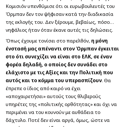
Κομισιόν υπενθύμισε ότι οι ευρωβουλευτές του
Όρμπαν δεν τον ψήφισαν κατά την διαδικασία
της εκλογής του. Δεν ξέρουμε, βεβαίως, πόσο…
νηφάλιος ήταν όταν έκανε αυτές τις δηλώσεις.
Όπως έχουμε τονίσει στο παρελθόν,
η μόνη
ένστασή μας απέναντι στον Όρμπαν έγκειται
στο ότι συνεχίζει να είναι στο ΕΛΚ, σε έναν
φορέα δηλαδή, ο οποίος δεν συνάδει στο
ελάχιστο με τις Αξίες και την Πολιτική που
αυτός και το κόμμα του υπερασπίζουν
. Θα
έπρεπε ο ίδιος από καιρό να έχει
«αποχαιρετήσει» αυτούς τους θλιβερούς
υπηρέτες της «πολιτικής ορθότητας» και όχι να
περιμένει να του κουνούν με αυθάδεια το
δάχτυλο. Ποτέ δεν είναι αργά, όμως, ώστε να