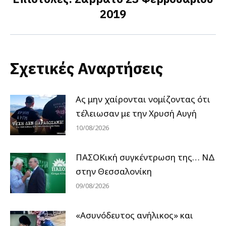
2019
post:
Σχετικές Αναρτήσεις
Ας μην χαίρονται νομίζοντας ότι
τέλειωσαν με την Χρυσή Αυγή
10/08/2026
ΠΑΣΟΚική συγκέντρωση της… ΝΔ
στην Θεσσαλονίκη
09/08/2026
«Ασυνόδευτος ανήλικος» και