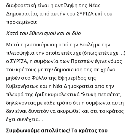
διαφορετική είναι η αντίληψη της Νέας
Δημοκρατίας από αυτήν του ΣΥΡΙΖΑ επί του
προκειμένου;
Κατά του Εθνικισμού και οι δύο
Μετά την επικύρωση από την Βουλή με την
πλειοψηφία την οποία επέτυχε (όπως επέτυχε …)
ο ΣΥΡΙΖΑ, η συμφωνία των Πρεσπών έγινε νόμος
του κράτους με την δημοσίευσή της σε χρόνο
μηδέν στο Φύλλο της Εφημερίδος της
Κυβερνήσεως και η Νέα Δημοκρατία από την
πλευρά της έριξε κυριολεκτικά “λευκή πετσέτα”,
δηλώνοντας με κάθε τρόπο ότι η συμφωνία αυτή
δεν είναι δυνατόν να ακυρωθεί και ότι το κράτος
έχει συνέχεια…
Συμφωνούμε απολύτως! Το κράτος του