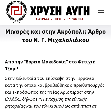
Μιναρές και στην Ακρόπολι; Άρθρο
του Ν. Γ. Μιχαλολιάκου
Από την “Βόρειο Μακεδονία” στο Φετιχιέ
Τζαμί!
Στην τελευταία του επίσκεψη στην Γερμανία,
κατά την οποία και βραβεύθηκε ο πρωθυπουργός
και εκπρόσωπος της “Νέας Αριστεράς” στην
Ελλάδα, δήλωσε: “
Η ενίσχυση της εθνικής
ρητορείας και του εθνικισμού ως απάντηση σε