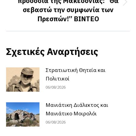
προδοσία της Μακεδονίας: “Θα
Next
σεβαστώ την συμφωνία των
post:
Πρεσπών!” ΒΙΝΤΕΟ
Σχετικές Αναρτήσεις
Στρατιωτική Θητεία και
Πολιτικοί
06/08/2026
Μανιάτικη Διάλεκτος και
Μανιάτικο Μοιρολόι
06/08/2026