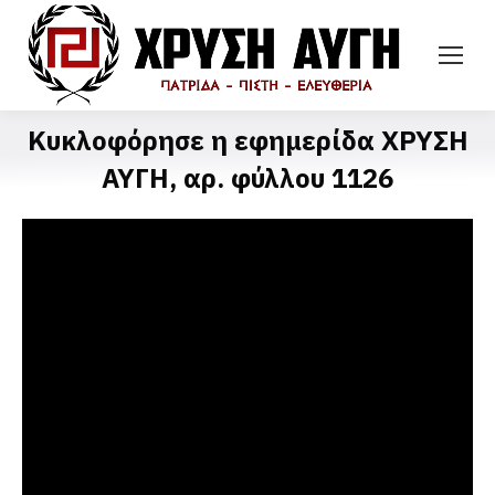
Κυκλοφόρησε η εφημερίδα ΧΡΥΣΗ
ΑΥΓΗ, αρ. φύλλου 1126