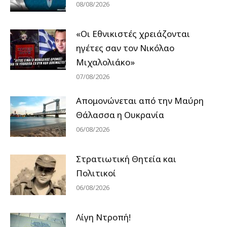
08/08/2026
«Οι Εθνικιστές χρειάζονται
ηγέτες σαν τον Νικόλαο
Μιχαλολιάκο»
07/08/2026
Απομονώνεται από την Μαύρη
Θάλασσα η Ουκρανία
06/08/2026
Στρατιωτική Θητεία και
Πολιτικοί
06/08/2026
Λίγη Ντροπή!