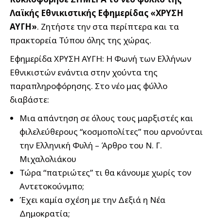
Λαϊκής Εθνικιστικής Εφημερίδας «ΧΡΥΣΗ
ΑΥΓΗ»
. Ζητήστε την στα περίπτερα και τα
πρακτορεία Τύπου όλης της χώρας.
Εφημερίδα ΧΡΥΣΗ ΑΥΓΗ: Η Φωνή των Ελλήνων
Εθνικιστών ενάντια στην χούντα της
παραπληροφόρησης. Στο νέο μας φύλλο
διαβάστε:
Μια απάντηση σε όλους τους μαρξιστές και
φιλελεύθερους “κοσμοπολίτες” που αρνούνται
την Ελληνική Φυλή – Άρθρο του Ν. Γ.
Μιχαλολιάκου
Τώρα “πατριώτες” τι θα κάνουμε χωρίς τον
Αντετοκούνμπο;
Έχει καμία σχέση με την Δεξιά η Νέα
Δημοκρατία;