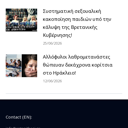
Συστηματική σεξουαλική
κακοποίηση παιδιών υπό την
κάλυψη της Βρετανικής
Κυβέρνησης!
25/06/2026
Αλλόφυλοι λαθρομετανάστες
θώπευαν δεκάχρονα κορίτσια
στο Ηράκλειο!
12/06/2026
Contact (EN):