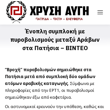
Ένοπλη συμπλοκή με
πυροβολισμούς μεταξύ Αράβων
στα Πατήσια – ΒΙΝΤΕΟ
“Βροχή” πυροβολισμών σημειώθηκε στα
Πατήσια μετά από συμπλοκή δύο ομάδων
ατόμων αραβικής καταγωγής
. Σύμφωνα με
πληροφορίες από την ΕΡΤ1, οι πυροβολισμοί
σημειώθηκαν έξω από καφετέρια.
Οι αστυνομικοί ερευνούν την υπόθεση, καθώς και