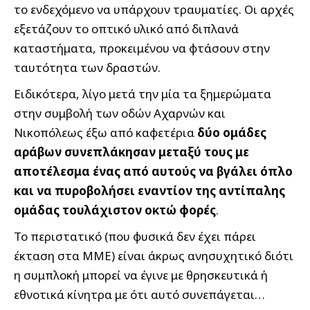
το ενδεχόμενο να υπάρχουν τραυματίες. Οι αρχές
εξετάζουν το οπτικό υλικό από διπλανά
καταστήματα, προκειμένου να φτάσουν στην
ταυτότητα των δραστών.
Ειδικότερα, λίγο μετά την μία τα ξημερώματα
στην συμβολή των οδών Αχαρνών και
Νικοπόλεως έξω από καφετέρια
δύο ομάδες
αράβων συνεπλάκησαν μεταξύ τους με
αποτέλεσμα ένας από αυτούς να βγάλει όπλο
και να πυροβολήσει εναντίον της αντίπαλης
ομάδας τουλάχιστον οκτώ φορές
.
Το περιστατικό (που φυσικά δεν έχει πάρει
έκταση στα ΜΜΕ) είναι άκρως ανησυχητικό διότι
η συμπλοκή μπορεί να έγινε με θρησκευτικά ή
εθνοτικά κίνητρα με ότι αυτό συνεπάγεται…