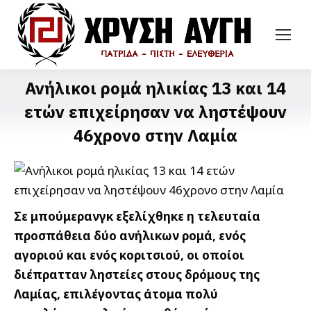
Ανήλικοι ρομά ηλικίας 13 και 14
ετών επιχείρησαν να ληστέψουν
46χρονο στην Λαμία
Σε μπούμερανγκ εξελίχθηκε η τελευταία
προσπάθεια δύο ανήλικων ρομά, ενός
αγοριού και ενός κοριτσιού, οι οποίοι
διέπρατταν ληστείες στους δρόμους της
Λαμίας, επιλέγοντας άτομα πολύ