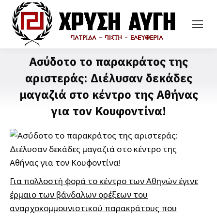
Ασύδοτο το παρακράτος της
αριστεράς: Διέλυσαν δεκάδες
μαγαζιά στο κέντρο της Αθήνας
για τον Κουφοντίνα!
Για πολλοστή φορά το κέντρο των Αθηνών έγινε
έρμαιο των βάνδαλων ορέξεων του
αναρχοκομμουνιστικού παρακράτους που