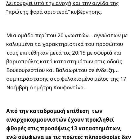
λειτουργεί υπό την ανοχή και την αιγίδα της
“πρώτης φορά αριστερά” κυβέρνησης
.
Μια ομάδα περίπου 20 γνωστών – αγνώστων με
καλυμμένα τα χαρακτηριστικά του προσώπου
τους επιτέθηκαν μετά τις 20:15 με σφυριά και
βαριοπούλες κατά καταστημάτων στις οδούς
Βουκουρεστίου και Βαλαωρίτου σε ένδειξη…
συμπαράστασης στο φυλακισμένο μέλος της 17
Νοέμβρη Δημήτρη Κουφοντίνα.
Από την καταδρομική επίθεση των
αναρχοκομμουνιστών έχουν προκληθεί
φθορές στις προσόψεις 13 καταστημάτων,
ενώ σύμφωνα με τις πρώτες πληροφορίες δεν