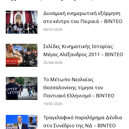
Δυναμική ενημερωτική εξόρμηση
στο κέντρο του Πειραιά – ΒΙΝΤΕΟ
09/07/2026
Σελίδες Κινηματικής Ιστορίας:
Μέγας Αλέξανδρος 2011 – ΒΙΝΤΕΟ
25/06/2026
Το Μέτωπο Νεολαίας
Θεσσαλονίκης τίμησε τον
Ποντιακό Ελληνισμό – ΒΙΝΤΕΟ
19/05/2026
Τραγελαφικό παραλήρημα Δένδια
στο Συνέδριο της ΝΔ – ΒΙΝΤΕΟ