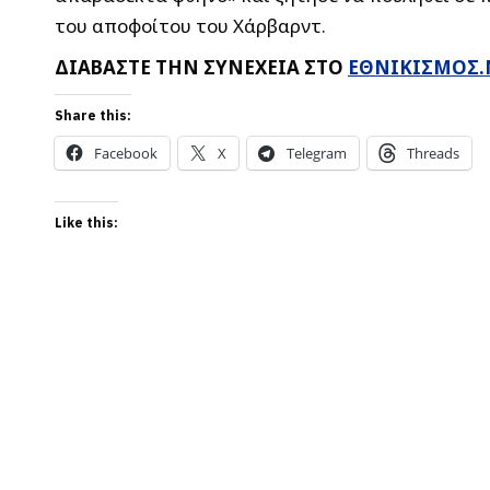
του αποφοίτου του Χάρβαρντ.
ΔΙΑΒΑΣΤΕ ΤΗΝ ΣΥΝΕΧΕΙΑ ΣΤΟ
ΕΘΝΙΚΙΣΜΟΣ.
Share this:
Facebook
X
Telegram
Threads
Like this: