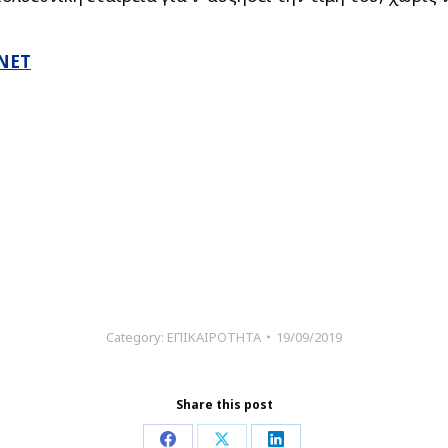
ΝΕΤ
Category:
ΕΠΙΚΑΙΡΟΤΗΤΑ
19/09/2019
Share this post