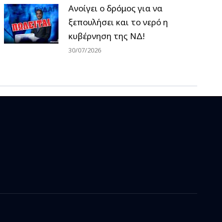
Ανοίγει ο δρόμος για να
ξεπουλήσει και το νερό η
κυβέρνηση της ΝΔ!
30/07/2026