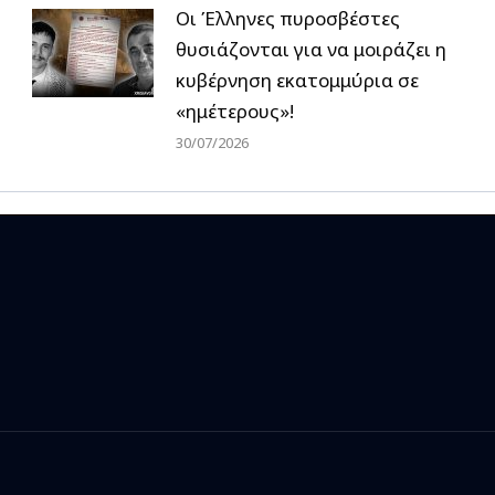
Οι Έλληνες πυροσβέστες
θυσιάζονται για να μοιράζει η
κυβέρνηση εκατομμύρια σε
«ημέτερους»!
30/07/2026