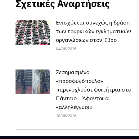
Σχετικές Αναρτήσεις
Ενισχύεται συνεχώς η δράση
των τουρκικών εγκληματικών
οργανώσεων στον Έβρο
04/08/2026
Σεσημασμένο
«προσφυγόπουλο»
παρενοχλούσε φοιτήτρια στο
Πάντειο – Άφαντοι οι
«αλληλέγγυοι»
28/06/2026