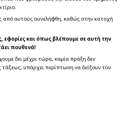
κτίριο.
ας από αυτούς συνελήφθη, καθώς στην κατοχή
, εφορίες και όπως βλέπουμε σε αυτή την
άει πουθενά!
χουμε δει μέχρι τώρα, καμία πράξη δεν
ης τάξεως, υπάρχει περίπτωση να δείξουν τον