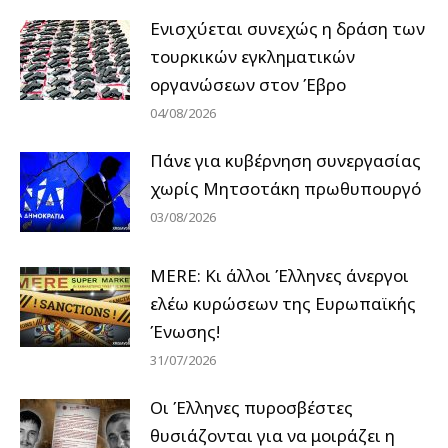
Ενισχύεται συνεχώς η δράση των
τουρκικών εγκληματικών
οργανώσεων στον Έβρο
04/08/2026
Πάνε για κυβέρνηση συνεργασίας
χωρίς Μητσοτάκη πρωθυπουργό
03/08/2026
MERE: Κι άλλοι Έλληνες άνεργοι
ελέω κυρώσεων της Ευρωπαϊκής
Ένωσης!
31/07/2026
Οι Έλληνες πυροσβέστες
θυσιάζονται για να μοιράζει η