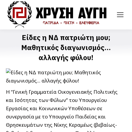
Είδες η ΝΔ πατριώτη μου;
Μαθητικός διαγωνισμός…
αλλαγής φύλου!
Η “Γενική Γραμματεία Οικογενειακής Πολιτικής
και Ισότητας των Φύλων” του Υπουργείου
Εργασίας και Κοινωνικών Υποθέσεων σε
συνεργασία με το Υπουργείο Παιδείας και
Θρησκευμάτων της Νίκης Κεραμέως (βεβαίως-