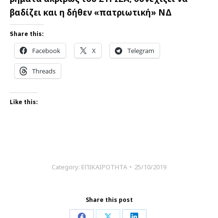
βαδίζει και η δήθεν «πατριωτική» ΝΔ
Share this:
Facebook
X
Telegram
Threads
Like this:
Category:
ΕΠΙΚΑΙΡΟΤΗΤΑ
25/10/2019
Share this post