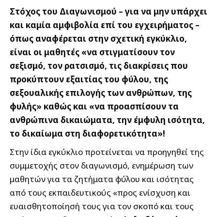
Στόχος του Διαγωνισμού – για να μην υπάρχει
και καμία αμφιβολία επί του εγχειρήματος –
όπως αναφέρεται στην σχετική εγκύκλιο,
είναι οι μαθητές «να στιγματίσουν τον
σεξισμό, τον ρατσισμό, τις διακρίσεις που
προκύπτουν εξαιτίας του φύλου, της
σεξουαλικής επιλογής των ανθρώπων, της
φυλής» καθώς και «να προασπίσουν τα
ανθρώπινα δικαιώματα, την έμφυλη ισότητα,
το δικαίωμα στη διαφορετικότητα»!
Στην ίδια εγκύκλιο προτείνεται να προηγηθεί της
συμμετοχής στον διαγωνισμό, ενημέρωση των
μαθητών για τα ζητήματα φύλου και ισότητας
από τους εκπαιδευτικούς «προς ενίσχυση και
ευαισθητοποίησή τους για τον σκοπό και τους