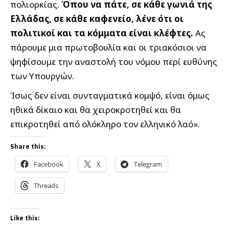
πολιορκίας.
Όπου να πάτε, σε κάθε γωνιά της
Ελλάδας, σε κάθε καφενείο, λένε ότι οι
πολιτικοί και τα κόμματα είναι κλέφτες.
Ας
πάρουμε μια πρωτοβουλία και οι τριακόσιοι να
ψηφίσουμε την αναστολή του νόμου περί ευθύνης
των Υπουργών.
Ίσως δεν είναι συνταγματικά κομψό, είναι όμως
ηθικά δίκαιο και θα χειροκροτηθεί και θα
επικροτηθεί από ολόκληρο τον ελληνικό λαό».
Share this:
Facebook
X
Telegram
Threads
Like this: