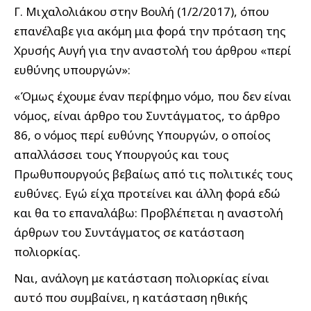
Γ. Μιχαλολιάκου στην Βουλή (1/2/2017), όπου
επανέλαβε για ακόμη μια φορά την πρόταση της
Χρυσής Αυγή για την αναστολή του άρθρου «περί
ευθύνης υπουργών»:
«Όμως έχουμε έναν περίφημο νόμο, που δεν είναι
νόμος, είναι άρθρο του Συντάγματος, το άρθρο
86, ο νόμος περί ευθύνης Υπουργών, ο οποίος
απαλλάσσει τους Υπουργούς και τους
Πρωθυπουργούς βεβαίως από τις πολιτικές τους
ευθύνες. Εγώ είχα προτείνει και άλλη φορά εδώ
και θα το επαναλάβω: Προβλέπεται η αναστολή
άρθρων του Συντάγματος σε κατάσταση
πολιορκίας.
Ναι, ανάλογη με κατάσταση πολιορκίας είναι
αυτό που συμβαίνει, η κατάσταση ηθικής