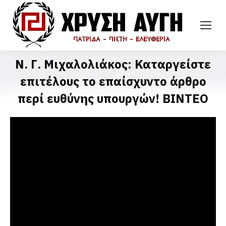
Ν. Γ. Μιχαλολιάκος: Καταργείστε
επιτέλους το επαίσχυντο άρθρο
περί ευθύνης υπουργών! ΒΙΝΤΕΟ