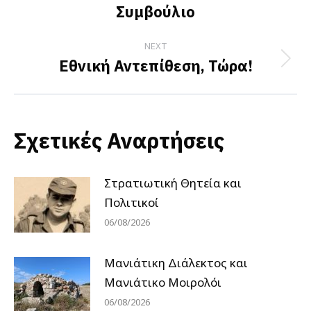
post:
Συμβούλιο
NEXT
Εθνική Αντεπίθεση, Τώρα!
Next
post:
Σχετικές Αναρτήσεις
Στρατιωτική Θητεία και
Πολιτικοί
06/08/2026
Μανιάτικη Διάλεκτος και
Μανιάτικο Μοιρολόι
06/08/2026