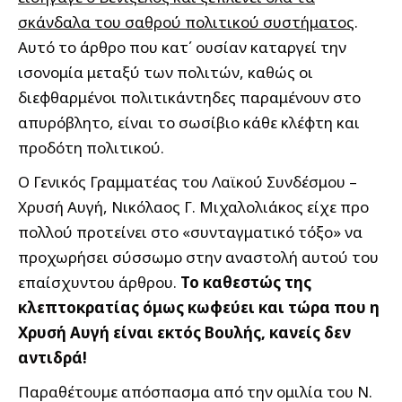
σκάνδαλα του σαθρού πολιτικού συστήματος
.
Αυτό το άρθρο που κατ΄ ουσίαν καταργεί την
ισονομία μεταξύ των πολιτών, καθώς οι
διεφθαρμένοι πολιτικάντηδες παραμένουν στο
απυρόβλητο, είναι το σωσίβιο κάθε κλέφτη και
προδότη πολιτικού.
Ο Γενικός Γραμματέας του Λαϊκού Συνδέσμου –
Χρυσή Αυγή, Νικόλαος Γ. Μιχαλολιάκος είχε προ
πολλού προτείνει στο «συνταγματικό τόξο» να
προχωρήσει σύσσωμο στην αναστολή αυτού του
επαίσχυντου άρθρου.
Το καθεστώς της
κλεπτοκρατίας όμως κωφεύει και τώρα που η
Χρυσή Αυγή είναι εκτός Βουλής, κανείς δεν
αντιδρά!
Παραθέτουμε απόσπασμα από την ομιλία του Ν.