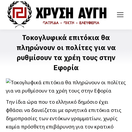
Τοκογλυφικά επιτόκια θα
πληρώνουν οι πολίτες για να
ρυθμίσουν τα χρέη τους στην
Εφορία
Την ίδια ώρα που το ελληνικό δημόσιο έχει
φθάσει να δανείζεται με αρνητικά επιτόκια στις
δημοπρασίες των εντόκων γραμματίων, χωρίς
καμία πρόσθετη επιβάρυνση για τον κρατικό