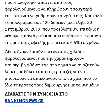
προϋπολογισμό, απαιτεί από τους
φορολογούμενους να πληρώσουν τσουχτερά
επιτόκια για να ρυθμίσουν τα χρέη τους. Και καλά
το πρόγραμμα των 120 δόσεων (σ.σ. έληξε 30
Σεπτεμβρίου 2019) που προέβλεπε 3% επιτόκιο η
νέα όμως πάγια ρύθμιση που επιβαρύνει το ποσό
της μηνιαίας οφειλής με επιτόκιο 6,5% το χρόνο;
Άδικο έχουν λοιπόν εκατοντάδες χιλιάδες
φορολογούμενοι που την χαρακτηρίζουν
πανάκριβη φθάνοντας στο σημείο να αναζητούν
λύσεις με δάνεια από τις τράπεζες για να
μπορέσουν να απαλλαγούν από τα χρέη που το
ίδιο το κράτος τους δημιούργησε με τα μνημόνια;
ΔΙΑΒΑΣΤΕ ΤΗΝ ΣΥΝΕΧΕΙΑ ΣΤΟ
BANKINGNEWS.GR