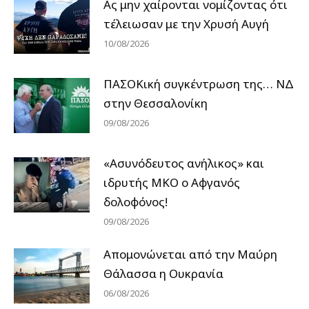
Ας μην χαίρονται νομίζοντας ότι
τέλειωσαν με την Χρυσή Αυγή
10/08/2026
ΠΑΣΟΚική συγκέντρωση της… ΝΔ
στην Θεσσαλονίκη
09/08/2026
«Ασυνόδευτος ανήλικος» και
ιδρυτής ΜΚΟ ο Αφγανός
δολοφόνος!
09/08/2026
Απομονώνεται από την Μαύρη
Θάλασσα η Ουκρανία
06/08/2026